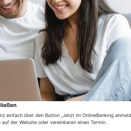
ließen
nz einfach über den Button „Jetzt im OnlineBanking anmel
e auf der Website oder vereinbaren einen Termin.