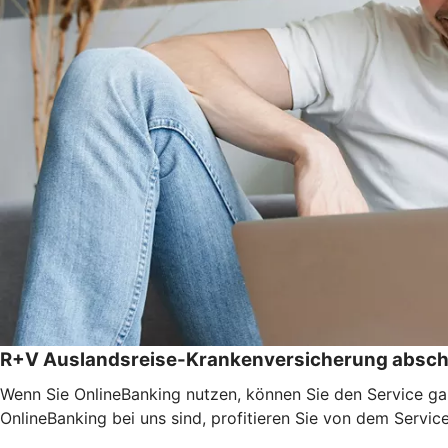
R+V Auslandsreise-Krankenversicherung absch
Wenn Sie OnlineBanking nutzen, können Sie den Service ga
OnlineBanking bei uns sind, profitieren Sie von dem Servic