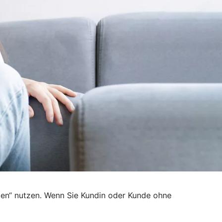
den“ nutzen. Wenn Sie Kundin oder Kunde ohne