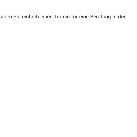
ren Sie einfach einen Termin für eine Beratung in der