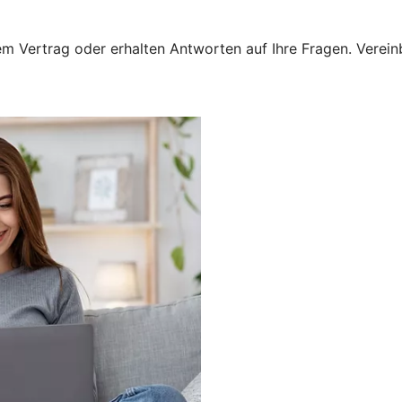
 Vertrag oder erhalten Antworten auf Ihre Fragen. Vereinba