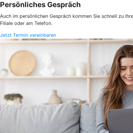
Persönliches Gespräch
Auch im persönlichen Gespräch kommen Sie schnell zu Ihrem
Filiale oder am Telefon.
Jetzt Termin vereinbaren