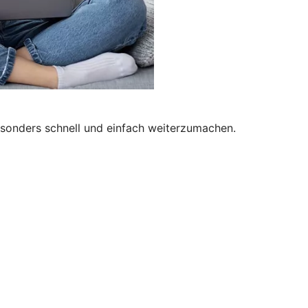
besonders schnell und einfach weiterzumachen.