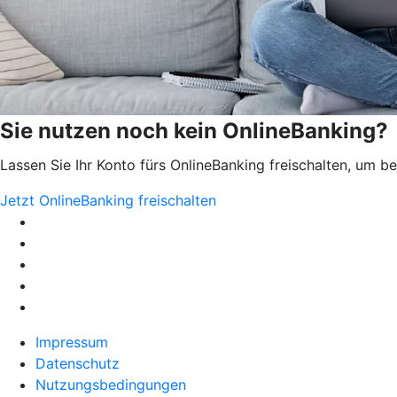
Sie nutzen noch kein OnlineBanking?
Lassen Sie Ihr Konto fürs OnlineBanking freischalten, um 
Jetzt OnlineBanking freischalten
Impressum
Datenschutz
Nutzungsbedingungen