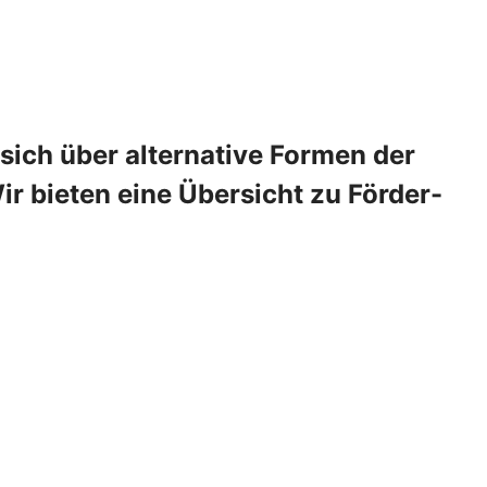
 sich über alternative Formen der
 bieten eine Übersicht zu Förder-