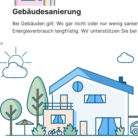
Gebäudesanierung
Bei Gebäuden gilt: Wo gar nicht oder nur wenig sani
Energieverbrauch langfristig. Wir unterstützen Sie bei
>