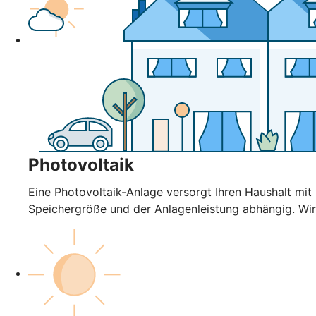
Photovoltaik
Eine Photovoltaik-Anlage versorgt Ihren Haushalt mi
Speichergröße und der Anlagenleistung abhängig. Wir