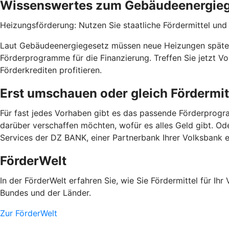
Wissenswertes zum Gebäudeenergie
Heizungsförderung: Nutzen Sie staatliche Fördermittel und b
Laut Gebäudeenergiegesetz müssen neue Heizungen spätest
Förderprogramme für die Finanzierung. Treffen Sie jetzt 
Förderkrediten profitieren.
Erst umschauen oder gleich Fördermit
Für fast jedes Vorhaben gibt es das passende Förderprogra
darüber verschaffen möchten, wofür es alles Geld gibt. Od
Services der DZ BANK, einer Partnerbank Ihrer Volksbank 
FörderWelt
In der FörderWelt erfahren Sie, wie Sie Fördermittel für 
Bundes und der Länder.
Zur FörderWelt