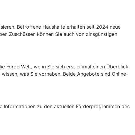
eren. Betroffene Haushalte erhalten seit 2024 neue
Neben Zuschüssen können Sie auch von zinsgünstigen
e FörderWelt, wenn Sie sich erst einmal einen Überblick
u wissen, was Sie vorhaben. Beide Angebote sind Online-
tige Informationen zu den aktuellen Förderprogrammen des