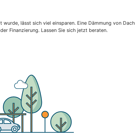
ert wurde, lässt sich viel einsparen. Eine Dämmung von Da
 der Finanzierung. Lassen Sie sich jetzt beraten.