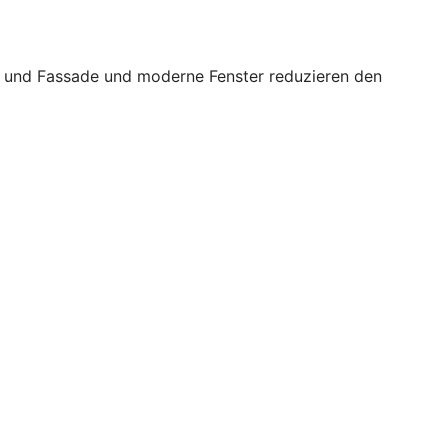
ch und Fassade und moderne Fenster reduzieren den