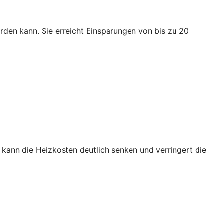
den kann. Sie erreicht Einsparungen von bis zu 20
kann die Heizkosten deutlich senken und verringert die