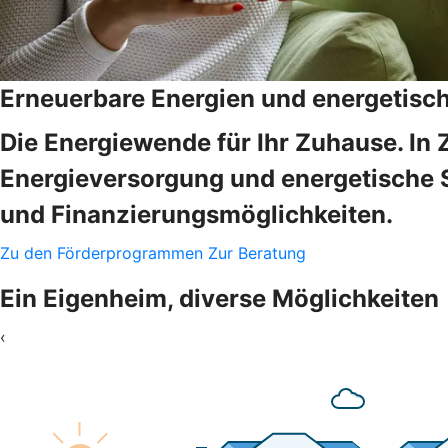
Erneuerbare Energien und energetisc
Die Energiewende für Ihr Zuhause. In 
Energieversorgung und energetische 
und Finanzierungsmöglichkeiten.
Zu den Förderprogrammen
Zur Beratung
Ein Eigenheim, diverse Möglichkeiten
‹