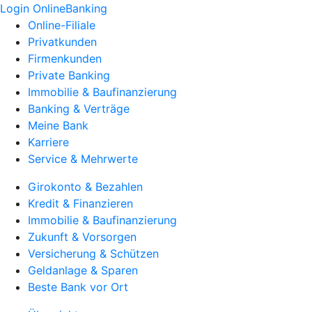
Login OnlineBanking
Online-Filiale
Privatkunden
Firmenkunden
Private Banking
Immobilie & Baufinanzierung
Banking & Verträge
Meine Bank
Karriere
Service & Mehrwerte
Girokonto & Bezahlen
Kredit & Finanzieren
Immobilie & Baufinanzierung
Zukunft & Vorsorgen
Versicherung & Schützen
Geldanlage & Sparen
Beste Bank vor Ort