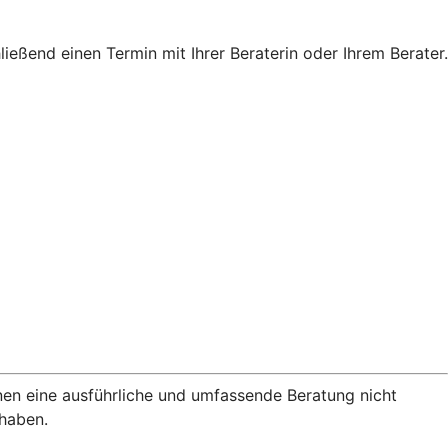
eßend einen Termin mit Ihrer Beraterin oder Ihrem Berater.
nen eine ausführliche und umfassende Beratung nicht
rhaben.