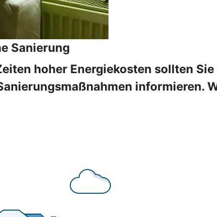
he Sanierung
Zeiten hoher Energiekosten sollten Sie
Sanierungsmaßnahmen informieren. Wir