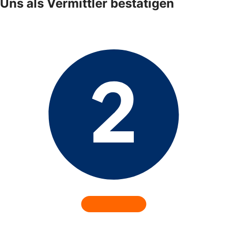
Uns als Vermittler bestätigen