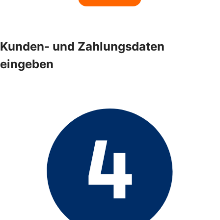
Kunden- und Zahlungsdaten
eingeben