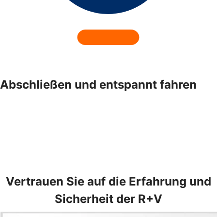
Abschließen und entspannt fahren
Vertrauen Sie auf die Erfahrung und
Sicherheit der R+V