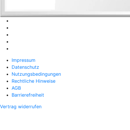
Impressum
Datenschutz
Nutzungsbedingungen
Rechtliche Hinweise
AGB
Barrierefreiheit
Vertrag widerrufen