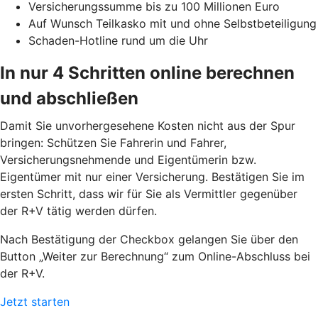
Versicherungssumme bis zu 100 Millionen Euro
Auf Wunsch Teilkasko mit und ohne Selbstbeteiligung
Schaden-Hotline rund um die Uhr
In nur 4 Schritten online berechnen
und abschließen
Damit Sie unvorhergesehene Kosten nicht aus der Spur
bringen: Schützen Sie Fahrerin und Fahrer,
Versicherungsnehmende und Eigentümerin bzw.
Eigentümer mit nur einer Versicherung. Bestätigen Sie im
ersten Schritt, dass wir für Sie als Vermittler gegenüber
der R+V tätig werden dürfen.
Nach Bestätigung der Checkbox gelangen Sie über den
Button „Weiter zur Berechnung“ zum Online-Abschluss bei
der R+V.
Jetzt starten