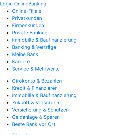
Login OnlineBanking
Online-Filiale
Privatkunden
Firmenkunden
Private Banking
Immobilie & Baufinanzierung
Banking & Verträge
Meine Bank
Karriere
Service & Mehrwerte
Girokonto & Bezahlen
Kredit & Finanzieren
Immobilie & Baufinanzierung
Zukunft & Vorsorgen
Versicherung & Schützen
Geldanlage & Sparen
Beste Bank vor Ort