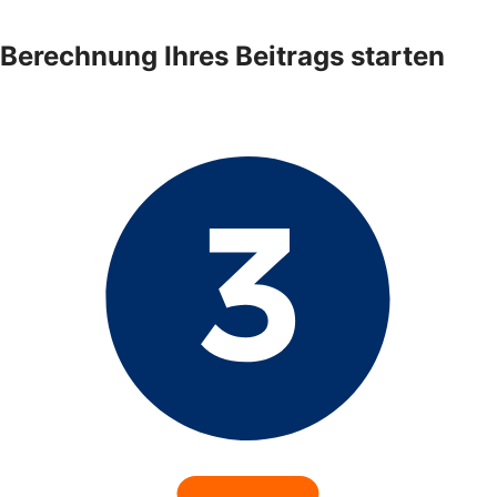
Berechnung Ihres Beitrags starten