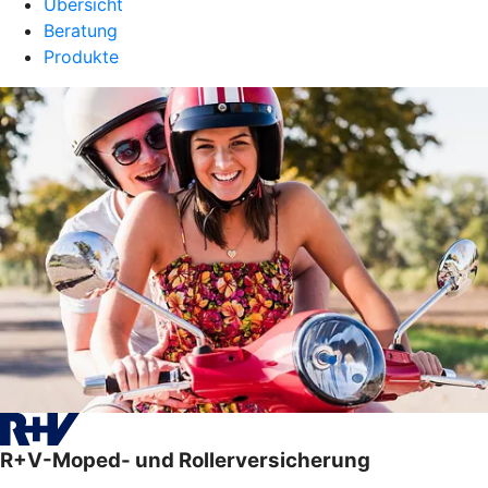
Übersicht
Beratung
Produkte
R+V-Moped- und Rollerversicherung