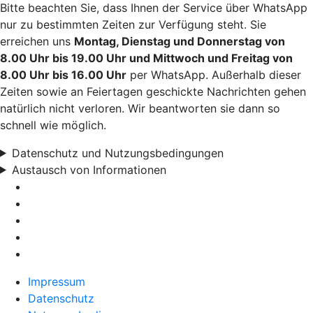
Bitte beachten Sie, dass Ihnen der Service über WhatsApp
nur zu bestimmten Zeiten zur Verfügung steht. Sie
erreichen uns
Montag, Dienstag und Donnerstag von
8.00 Uhr bis 19.00 Uhr und Mittwoch und Freitag von
8.00 Uhr bis 16.00 Uhr
per WhatsApp. Außerhalb dieser
Zeiten sowie an Feiertagen geschickte Nachrichten gehen
natürlich nicht verloren. Wir beantworten sie dann so
schnell wie möglich.
Datenschutz und Nutzungsbedingungen
Austausch von Informationen
Impressum
Datenschutz