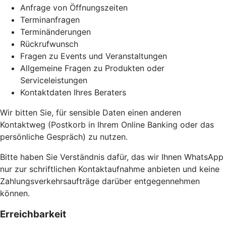
Anfrage von Öffnungszeiten
Terminanfragen
Terminänderungen
Rückrufwunsch
Fragen zu Events und Veranstaltungen
Allgemeine Fragen zu Produkten oder
Serviceleistungen
Kontaktdaten Ihres Beraters
Wir bitten Sie, für sensible Daten einen anderen
Kontaktweg (Postkorb in Ihrem Online Banking oder das
persönliche Gespräch) zu nutzen.
Bitte haben Sie Verständnis dafür, das wir Ihnen WhatsApp
nur zur schriftlichen Kontaktaufnahme anbieten und keine
Zahlungsverkehrsaufträge darüber entgegennehmen
können.
Erreichbarkeit