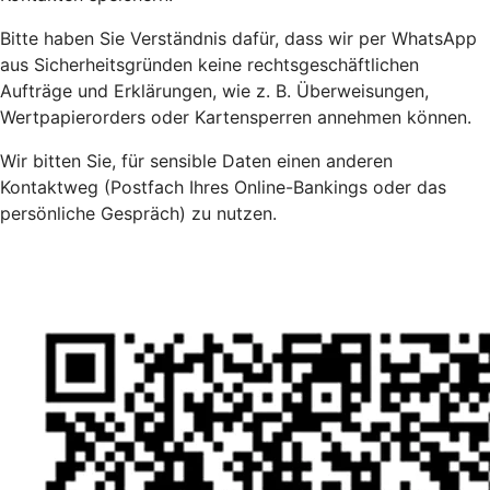
Bitte haben Sie Verständnis dafür, dass wir per WhatsApp
aus Sicherheitsgründen keine rechtsgeschäftlichen
Aufträge und Erklärungen, wie z. B. Überweisungen,
Wertpapierorders oder Kartensperren annehmen können.
Wir bitten Sie, für sensible Daten einen anderen
Kontaktweg (Postfach Ihres Online-Bankings oder das
persönliche Gespräch) zu nutzen.