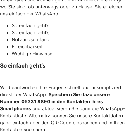
wo Sie sind, ob unterwegs oder zu Hause. Sie erreichen
uns einfach per WhatsApp.
So einfach geht’s
So einfach geht’s
Nutzungsumfang
Erreichbarkeit
Wichtige Hinweise
So einfach geht’s
Wir beantworten Ihre Fragen schnell und unkompliziert
direkt per WhatsApp.
Speichern Sie dazu unsere
Nummer 05331 8890 in den Kontakten Ihres
Smartphones
und aktualisieren Sie dann die WhatsApp-
Kontaktliste. Alternativ können Sie unsere Kontaktdaten
ganz einfach über den QR-Code einscannen und in Ihren
Kontakten speichern.