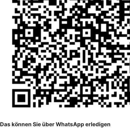
Das können Sie über WhatsApp erledigen