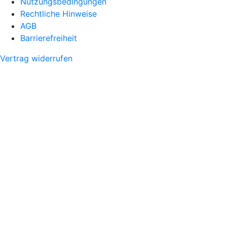
Nutzungsbedingungen
Rechtliche Hinweise
AGB
Barrierefreiheit
Vertrag widerrufen