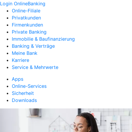
Login OnlineBanking
Online-Filiale
Privatkunden
Firmenkunden
Private Banking
Immobilie & Baufinanzierung
Banking & Verträge
Meine Bank
Karriere
Service & Mehrwerte
Apps
Online-Services
Sicherheit
Downloads