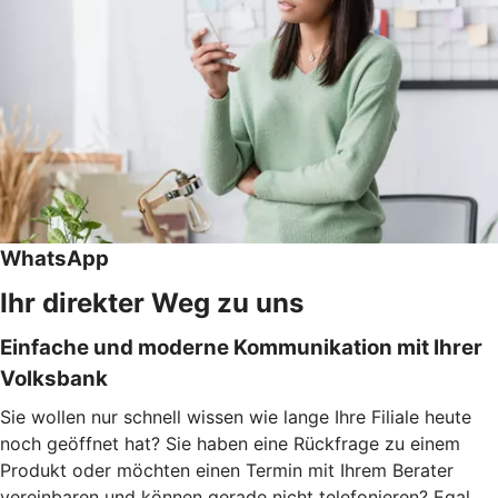
WhatsApp
Ihr direkter Weg zu uns
Einfache und moderne Kommunikation mit Ihrer
Volksbank
Sie wollen nur schnell wissen wie lange Ihre Filiale heute
noch geöffnet hat? Sie haben eine Rückfrage zu einem
Produkt oder möchten einen Termin mit Ihrem Berater
vereinbaren und können gerade nicht telefonieren? Egal