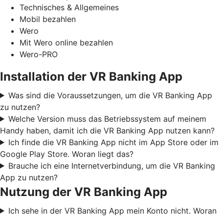
Technisches & Allgemeines
Mobil bezahlen
Wero
Mit Wero online bezahlen
Wero-PRO
Installation der VR Banking App
Was sind die Voraussetzungen, um die VR Banking App
zu nutzen?
Welche Version muss das Betriebssystem auf meinem
Handy haben, damit ich die VR Banking App nutzen kann?
Ich finde die VR Banking App nicht im App Store oder im
Google Play Store. Woran liegt das?
Brauche ich eine Internetverbindung, um die VR Banking
App zu nutzen?
Nutzung der VR Banking App
Ich sehe in der VR Banking App mein Konto nicht. Woran