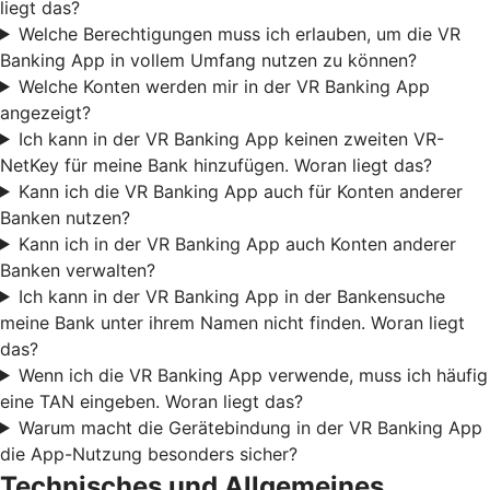
liegt das?
Welche Berechtigungen muss ich erlauben, um die VR
Banking App in vollem Umfang nutzen zu können?
Welche Konten werden mir in der VR Banking App
angezeigt?
Ich kann in der VR Banking App keinen zweiten VR-
NetKey für meine Bank hinzufügen. Woran liegt das?
Kann ich die VR Banking App auch für Konten anderer
Banken nutzen?
Kann ich in der VR Banking App auch Konten anderer
Banken verwalten?
Ich kann in der VR Banking App in der Bankensuche
meine Bank unter ihrem Namen nicht finden. Woran liegt
das?
Wenn ich die VR Banking App verwende, muss ich häufig
eine TAN eingeben. Woran liegt das?
Warum macht die Gerätebindung in der VR Banking App
die App-Nutzung besonders sicher?
Technisches und Allgemeines