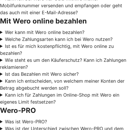
Mobilfunknummer versenden und empfangen oder geht
das auch mit einer E-Mail-Adresse?
Mit Wero online bezahlen
Wer kann mit Wero online bezahlen?
Welche Zahlungsarten kann ich bei Wero nutzen?
Ist es für mich kostenpflichtig, mit Wero online zu
bezahlen?
Wie steht es um den Käuferschutz? Kann ich Zahlungen
reklamieren?
Ist das Bezahlen mit Wero sicher?
Kann ich entscheiden, von welchem meiner Konten der
Betrag abgebucht werden soll?
Kann ich für Zahlungen im Online-Shop mit Wero ein
eigenes Limit festsetzen?
Wero-PRO
Was ist Wero-PRO?
Was ist der Unterschied zwischen Wero-PRO und dem