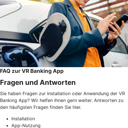
FAQ zur VR Banking App
Fragen und Antworten
Sie haben Fragen zur Installation oder Anwendung der VR
Banking App? Wir helfen Ihnen gern weiter. Antworten zu
den häufigsten Fragen finden Sie hier.
Installation
App-Nutzung