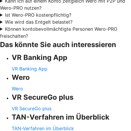
Kann ich auf einem Konto zeitgleich Wero mit P2P und
Wero-PRO nutzen?
Ist Wero-PRO kostenpflichtig?
Wie wird das Entgelt belastet?
Können kontobevollmächtigte Personen Wero-PRO
freischalten?
Das könnte Sie auch interessieren
VR Banking App
VR Banking App
Wero
Wero
VR SecureGo plus
VR SecureGo plus
TAN-Verfahren im Überblick
TAN-Verfahren im Überblick