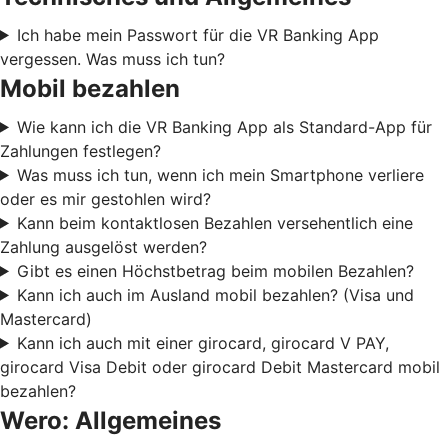
Ich habe mein Passwort für die VR Banking App
vergessen. Was muss ich tun?
Mobil bezahlen
Wie kann ich die VR Banking App als Standard-App für
Zahlungen festlegen?
Was muss ich tun, wenn ich mein Smartphone verliere
oder es mir gestohlen wird?
Kann beim kontaktlosen Bezahlen versehentlich eine
Zahlung ausgelöst werden?
Gibt es einen Höchstbetrag beim mobilen Bezahlen?
Kann ich auch im Ausland mobil bezahlen? (Visa und
Mastercard)
Kann ich auch mit einer girocard, girocard V PAY,
girocard Visa Debit oder girocard Debit Mastercard mobil
bezahlen?
Wero: Allgemeines