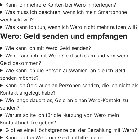
Kann ich mehrere Konten bei Wero hinterlegen?
Was muss ich beachten, wenn ich mein Smartphone
wechseln will?
Was kann ich tun, wenn ich Wero nicht mehr nutzen will?
Wero: Geld senden und empfangen
Wie kann ich mit Wero Geld senden?
Wem kann ich mit Wero Geld schicken und von wem
Geld bekommen?
Wie kann ich die Person auswählen, an die ich Geld
senden möchte?
Kann ich Geld auch an Personen senden, die ich nicht als
Kontakt angelegt habe?
Wie lange dauert es, Geld an einen Wero-Kontakt zu
senden?
Warum sollte ich für die Nutzung von Wero mein
Kontaktbuch freigeben?
Gibt es eine Höchstgrenze bei der Bezahlung mit Wero?
Kann ich bei Wero nur Geld mithilfe meiner