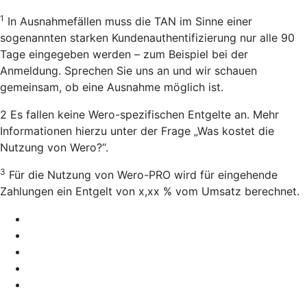
1
In Ausnahmefällen muss die TAN im Sinne einer
sogenannten starken Kundenauthentifizierung nur alle 90
Tage eingegeben werden – zum Beispiel bei der
Anmeldung. Sprechen Sie uns an und wir schauen
gemeinsam, ob eine Ausnahme möglich ist.
2 Es fallen keine Wero-spezifischen Entgelte an. Mehr
Informationen hierzu unter der Frage „Was kostet die
Nutzung von Wero?“.
3
Für die Nutzung von Wero-PRO wird für eingehende
Zahlungen ein Entgelt von x,xx % vom Umsatz berechnet.