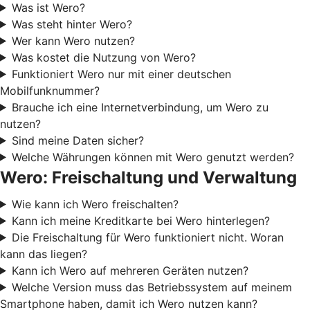
Was ist Wero?
Was steht hinter Wero?
Wer kann Wero nutzen?
Was kostet die Nutzung von Wero?
Funktioniert Wero nur mit einer deutschen
Mobilfunknummer?
Brauche ich eine Internetverbindung, um Wero zu
nutzen?
Sind meine Daten sicher?
Welche Währungen können mit Wero genutzt werden?
Wero: Freischaltung und Verwaltung
Wie kann ich Wero freischalten?
Kann ich meine Kreditkarte bei Wero hinterlegen?
Die Freischaltung für Wero funktioniert nicht. Woran
kann das liegen?
Kann ich Wero auf mehreren Geräten nutzen?
Welche Version muss das Betriebssystem auf meinem
Smartphone haben, damit ich Wero nutzen kann?