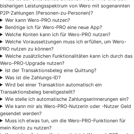
bisherigen Leistungsspektrum von Wero mit sogenannten
P2P-Zahlungen (Personen-zu-Personen)?
Wer kann Wero-PRO nutzen?
Benötige ich für Wero-PRO eine neue App?
Welche Konten kann ich für Wero-PRO nutzen?
Welche Voraussetzungen muss ich erfüllen, um Wero-
PRO nutzen zu können?
Welche zusätzlichen Funktionalitäten kann ich durch das
Wero-PRO-Upgrade nutzen?
Ist der Transaktionsbeleg eine Quittung?
Was ist die Zahlungs-ID?
Wird bei einer Transaktion automatisch ein
Transaktionsbeleg bereitgestellt?
Wie stelle ich automatische Zahlungserinnerungen ein?
Wie kann mir als Wero-PRO-Nutzerin oder -Nutzer Geld
gesendet werden?
Muss ich etwas tun, um die Wero-PRO-Funktionen für
mein Konto zu nutzen?