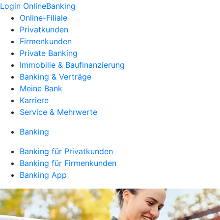
Login OnlineBanking
Online-Filiale
Privatkunden
Firmenkunden
Private Banking
Immobilie & Baufinanzierung
Banking & Verträge
Meine Bank
Karriere
Service & Mehrwerte
Banking
Banking für Privatkunden
Banking für Firmenkunden
Banking App