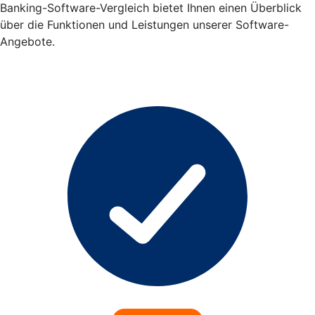
Banking-Software-Vergleich bietet Ihnen einen Überblick
über die Funktionen und Leistungen unserer Software-
Angebote.