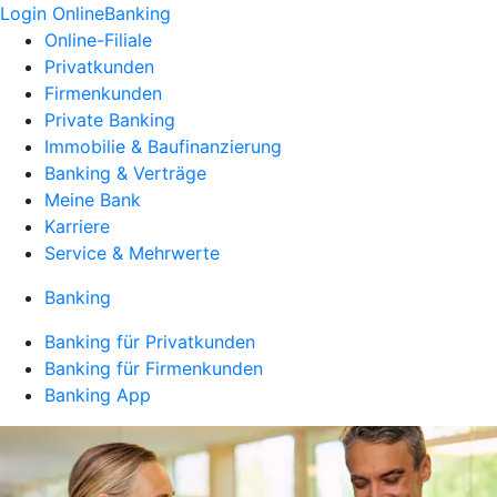
Login OnlineBanking
Online-Filiale
Privatkunden
Firmenkunden
Private Banking
Immobilie & Baufinanzierung
Banking & Verträge
Meine Bank
Karriere
Service & Mehrwerte
Banking
Banking für Privatkunden
Banking für Firmenkunden
Banking App