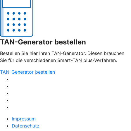
TAN-Generator bestellen
Bestellen Sie hier Ihren TAN-Generator. Diesen brauchen
Sie für die verschiedenen Smart-TAN plus-Verfahren.
TAN-Generator bestellen
Impressum
Datenschutz