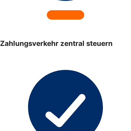
Zahlungsverkehr zentral steuern