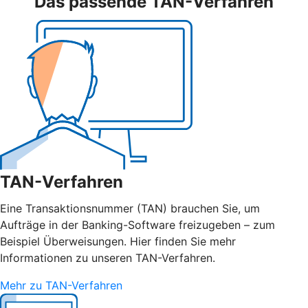
Das passende TAN-Verfahren
TAN-Verfahren
Eine Transaktionsnummer (TAN) brauchen Sie, um
Aufträge in der Banking-Software freizugeben – zum
Beispiel Überweisungen. Hier finden Sie mehr
Informationen zu unseren TAN-Verfahren.
Mehr zu TAN-Verfahren