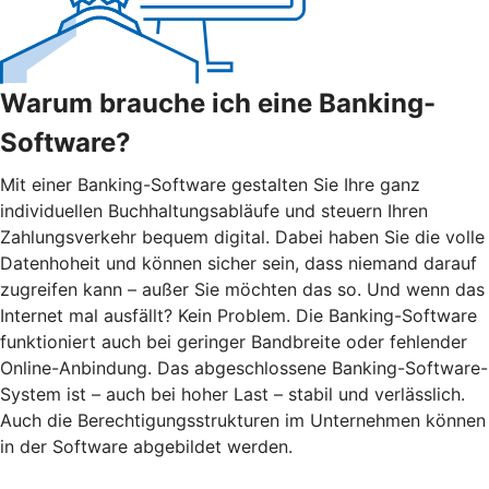
Warum brauche ich eine Banking-
Software?
Mit einer Banking-Software gestalten Sie Ihre ganz
individuellen Buchhaltungsabläufe und steuern Ihren
Zahlungsverkehr bequem digital. Dabei haben Sie die volle
Datenhoheit und können sicher sein, dass niemand darauf
zugreifen kann – außer Sie möchten das so. Und wenn das
Internet mal ausfällt? Kein Problem. Die Banking-Software
funktioniert auch bei geringer Bandbreite oder fehlender
Online-Anbindung. Das abgeschlossene Banking-Software-
System ist – auch bei hoher Last – stabil und verlässlich.
Auch die Berechtigungsstrukturen im Unternehmen können
in der Software abgebildet werden.