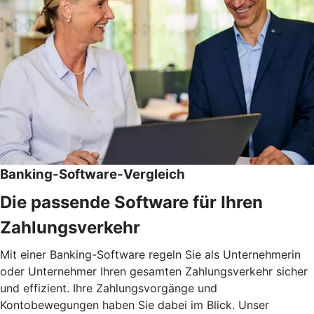
Banking-Software-Vergleich
Die passende Software für Ihren
Zahlungsverkehr
Mit einer Banking-Software regeln Sie als Unternehmerin
oder Unternehmer Ihren gesamten Zahlungsverkehr sicher
und effizient. Ihre Zahlungsvorgänge und
Kontobewegungen haben Sie dabei im Blick. Unser