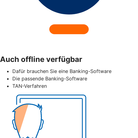
Auch offline verfügbar
Dafür brauchen Sie eine Banking-Software
Die passende Banking-Software
TAN-Verfahren