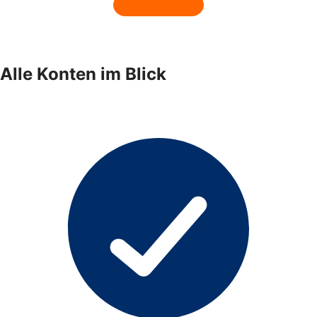
Alle Konten im Blick