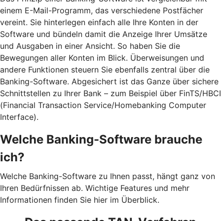
einem E-Mail-Programm, das verschiedene Postfächer
vereint. Sie hinterlegen einfach alle Ihre Konten in der
Software und bündeln damit die Anzeige Ihrer Umsätze
und Ausgaben in einer Ansicht. So haben Sie die
Bewegungen aller Konten im Blick. Überweisungen und
andere Funktionen steuern Sie ebenfalls zentral über die
Banking-Software. Abgesichert ist das Ganze über sichere
Schnittstellen zu Ihrer Bank – zum Beispiel über FinTS/HBCI
(Financial Transaction Service/Homebanking Computer
Interface).
Welche Banking-Software brauche
ich?
Welche Banking-Software zu Ihnen passt, hängt ganz von
Ihren Bedürfnissen ab. Wichtige Features und mehr
Informationen finden Sie hier im Überblick.