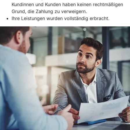
Kundinnen und Kunden haben keinen rechtmäßigen
Grund, die Zahlung zu verweigern.
Ihre Leistungen wurden vollständig erbracht.