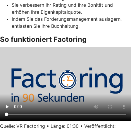
Sie verbessern Ihr Rating und Ihre Bonität und
erhöhen Ihre Eigenkapitalquote.
Indem Sie das Forderungsmanagement auslagern,
entlasten Sie Ihre Buchhaltung.
So funktioniert Factoring
Quelle: VR Factoring • Länge: 01:30 • Veröffentlicht: