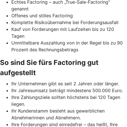
Echtes Factoring – auch „True-Sale-Factoring“
genannt
Offenes und stilles Factoring
Komplette Risikoübernahme bei Forderungsausfall
Kauf von Forderungen mit Laufzeiten bis zu 120
Tagen
Unmittelbare Auszahlung von in der Regel bis zu 90
Prozent des Rechnungsbetrags
So sind Sie fürs Factoring gut
aufgestellt
Ihr Unternehmen gibt es seit 2 Jahren oder länger.
Ihr Jahresumsatz beträgt mindestens 500.000 Euro.
Ihre Zahlungsziele sollten höchstens bei 120 Tagen
liegen.
Ihr Kundenstamm besteht aus gewerblichen
Abnehmerinnen und Abnehmern.
Ihre Forderungen sind einredefrei – das heißt, Ihre