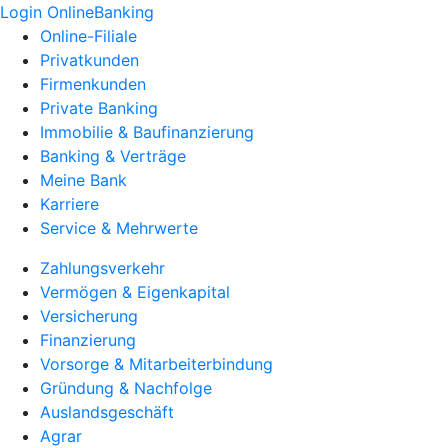
Login OnlineBanking
Online-Filiale
Privatkunden
Firmenkunden
Private Banking
Immobilie & Baufinanzierung
Banking & Verträge
Meine Bank
Karriere
Service & Mehrwerte
Zahlungsverkehr
Vermögen & Eigenkapital
Versicherung
Finanzierung
Vorsorge & Mitarbeiterbindung
Gründung & Nachfolge
Auslandsgeschäft
Agrar