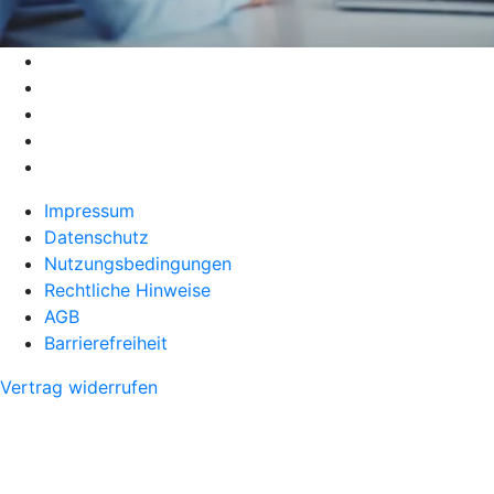
Impressum
Datenschutz
Nutzungsbedingungen
Rechtliche Hinweise
AGB
Barrierefreiheit
Vertrag widerrufen