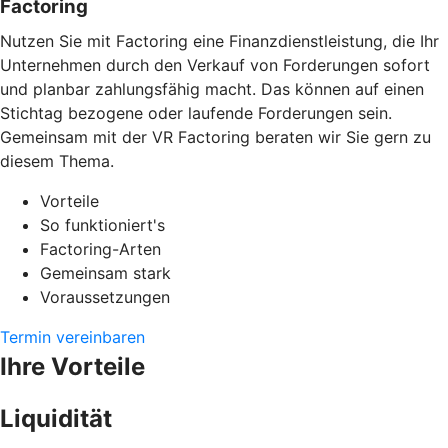
Factoring
Nutzen Sie mit Factoring eine Finanzdienstleistung, die Ihr
Unternehmen durch den Verkauf von Forderungen sofort
und planbar zahlungsfähig macht. Das können auf einen
Stichtag bezogene oder laufende Forderungen sein.
Gemeinsam mit der VR Factoring beraten wir Sie gern zu
diesem Thema.
Vorteile
So funktioniert's
Factoring-Arten
Gemeinsam stark
Voraussetzungen
Termin vereinbaren
Ihre Vorteile
Liquidität