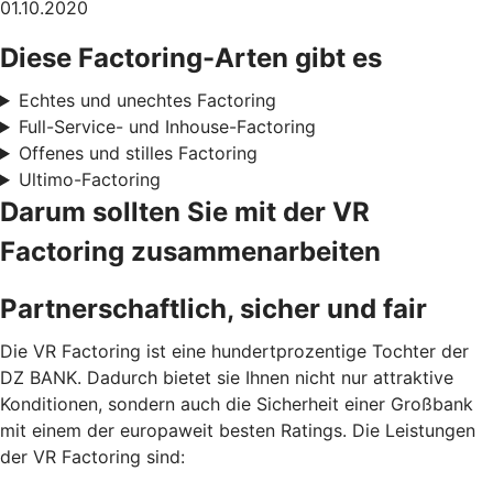
01.10.2020
Diese Factoring-Arten gibt es
Echtes und unechtes Factoring
Full-Service- und Inhouse-Factoring
Offenes und stilles Factoring
Ultimo-Factoring
Darum sollten Sie mit der VR
Factoring zusammenarbeiten
Partnerschaftlich, sicher und fair
Die VR Factoring ist eine hundertprozentige Tochter der
DZ BANK. Dadurch bietet sie Ihnen nicht nur attraktive
Konditionen, sondern auch die Sicherheit einer Großbank
mit einem der europaweit besten Ratings. Die Leistungen
der VR Factoring sind: