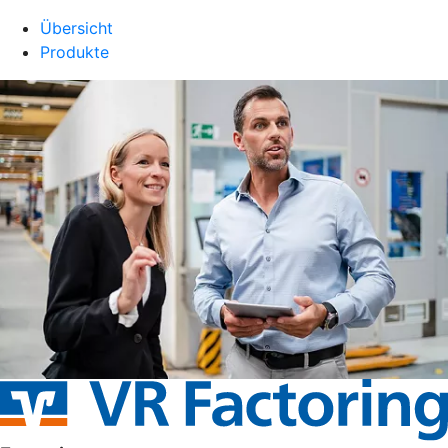
Übersicht
Produkte