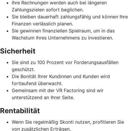
Ihre Rechnungen werden auch bei längeren
Zahlungszielen sofort beglichen.
Sie bleiben dauerhaft zahlungsfähig und können Ihre
Finanzen verlässlich planen.
Sie gewinnen finanziellen Spielraum, um in das
Wachstum Ihres Unternehmens zu investieren.
Sicherheit
Sie sind zu 100 Prozent vor Forderungsausfällen
geschützt.
Die Bonität Ihrer Kundinnen und Kunden wird
fortlaufend überwacht.
Gemeinsam mit der VR Factoring sind wir
unterstützend an Ihrer Seite.
Rentabilität
Wenn Sie regelmäßig Skonti nutzen, profitieren Sie
von zusätzlichen Erträgen.