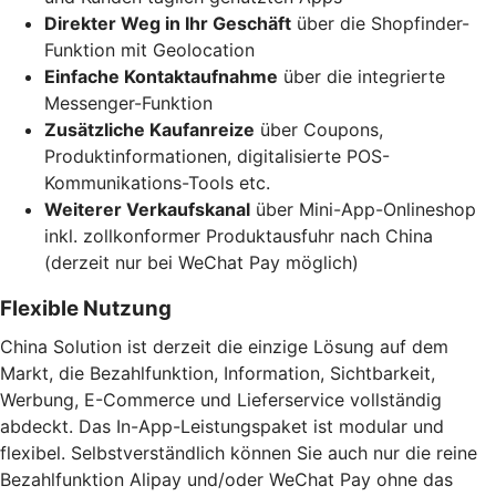
Direkter Weg in Ihr Geschäft
über die Shopfinder-
Funktion mit Geolocation
Einfache Kontaktaufnahme
über die integrierte
Messenger-Funktion
Zusätzliche Kaufanreize
über Coupons,
Produktinformationen, digitalisierte POS-
Kommunikations-Tools etc.
Weiterer Verkaufskanal
über Mini-App-Onlineshop
inkl. zollkonformer Produktausfuhr nach China
(derzeit nur bei WeChat Pay möglich)
Flexible Nutzung
China Solution ist derzeit die einzige Lösung auf dem
Markt, die Bezahlfunktion, Information, Sichtbarkeit,
Werbung, E-Commerce und Lieferservice vollständig
abdeckt. Das In-App-Leistungspaket ist modular und
flexibel. Selbstverständlich können Sie auch nur die reine
Bezahlfunktion Alipay und/oder WeChat Pay ohne das