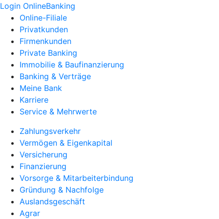
Login OnlineBanking
Online-Filiale
Privatkunden
Firmenkunden
Private Banking
Immobilie & Baufinanzierung
Banking & Verträge
Meine Bank
Karriere
Service & Mehrwerte
Zahlungsverkehr
Vermögen & Eigenkapital
Versicherung
Finanzierung
Vorsorge & Mitarbeiterbindung
Gründung & Nachfolge
Auslandsgeschäft
Agrar