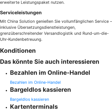
erweiterte Leistungspaket nutzen.
Serviceleistungen
Mit China Solution genießen Sie vollumfänglichen Service –
inklusive Übersetzungsdienstleistungen,
grenzüberschreitender Versandlogistik und Rund-um-die-
Uhr-Kundenbetreuung.
Konditionen
Das könnte Sie auch interessieren
Bezahlen im Online-Handel
Bezahlen im Online-Handel
Bargeldlos kassieren
Bargeldlos kassieren
Kartenterminals