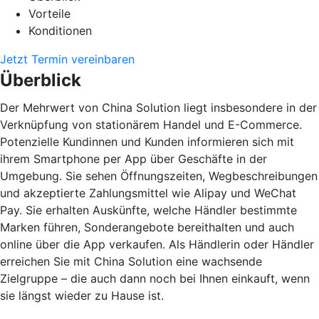
Vorteile
Konditionen
Jetzt Termin vereinbaren
Überblick
Der Mehrwert von China Solution liegt insbesondere in der
Verknüpfung von stationärem Handel und E-Commerce.
Potenzielle Kundinnen und Kunden informieren sich mit
ihrem Smartphone per App über Geschäfte in der
Umgebung. Sie sehen Öffnungszeiten, Wegbeschreibungen
und akzeptierte Zahlungsmittel wie Alipay und WeChat
Pay. Sie erhalten Auskünfte, welche Händler bestimmte
Marken führen, Sonderangebote bereithalten und auch
online über die App verkaufen. Als Händlerin oder Händler
erreichen Sie mit China Solution eine wachsende
Zielgruppe – die auch dann noch bei Ihnen einkauft, wenn
sie längst wieder zu Hause ist.