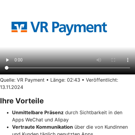
Quelle: VR Payment • Länge: 02:43 • Veröffentlicht:
13.11.2024
Ihre Vorteile
Unmittelbare Präsenz
durch Sichtbarkeit in den
Apps WeChat und Alipay
Vertraute Kommunikation
über die von Kundinnen
und Kunden täglich genutzten Apps