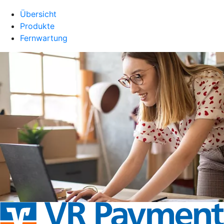
Übersicht
Produkte
Fernwartung