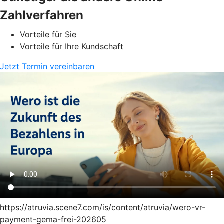
Zahlverfahren
Vorteile für Sie
Vorteile für Ihre Kundschaft
Jetzt Termin vereinbaren
https://atruvia.scene7.com/is/content/atruvia/wero-vr-
payment-gema-frei-202605