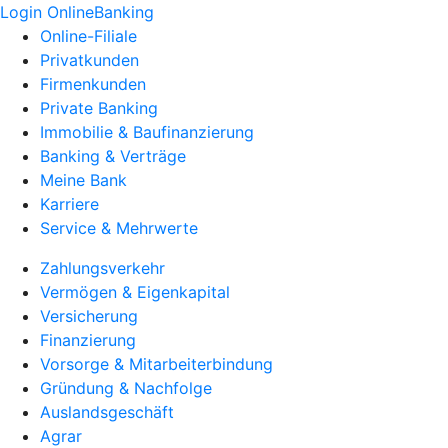
Login OnlineBanking
Online-Filiale
Privatkunden
Firmenkunden
Private Banking
Immobilie & Baufinanzierung
Banking & Verträge
Meine Bank
Karriere
Service & Mehrwerte
Zahlungsverkehr
Vermögen & Eigenkapital
Versicherung
Finanzierung
Vorsorge & Mitarbeiterbindung
Gründung & Nachfolge
Auslandsgeschäft
Agrar