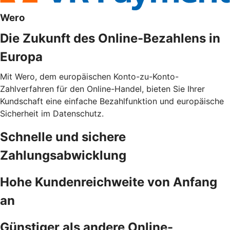
Wero
Die Zukunft des Online-Bezahlens in
Europa
Mit Wero, dem europäischen Konto-zu-Konto-
Zahlverfahren für den Online-Handel, bieten Sie Ihrer
Kundschaft eine einfache Bezahlfunktion und europäische
Sicherheit im Datenschutz.
Schnelle und sichere
Zahlungsabwicklung
Hohe Kundenreichweite von Anfang
an
Günstiger als andere Online-