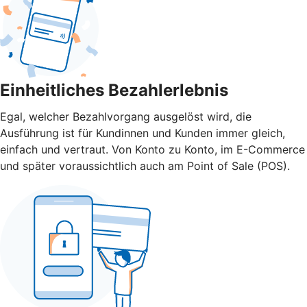
Einheitliches Bezahlerlebnis
Egal, welcher Bezahlvorgang ausgelöst wird, die
Ausführung ist für Kundinnen und Kunden immer gleich,
einfach und vertraut. Von Konto zu Konto, im E-Commerce
und später voraussichtlich auch am Point of Sale (POS).