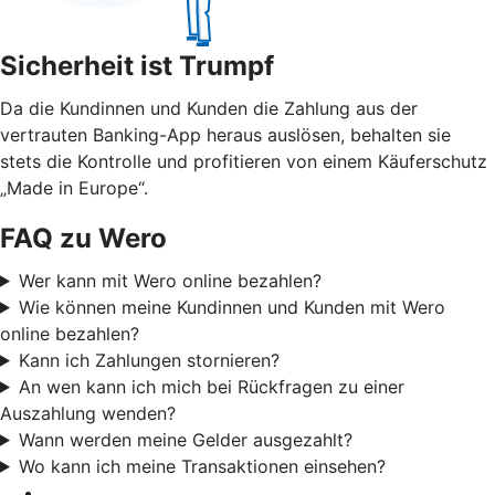
Sicherheit ist Trumpf
Da die Kundinnen und Kunden die Zahlung aus der
vertrauten Banking-App heraus auslösen, behalten sie
stets die Kontrolle und profitieren von einem Käuferschutz
„Made in Europe“.
FAQ zu Wero
Wer kann mit Wero online bezahlen?
Wie können meine Kundinnen und Kunden mit Wero
online bezahlen?
Kann ich Zahlungen stornieren?
An wen kann ich mich bei Rückfragen zu einer
Auszahlung wenden?
Wann werden meine Gelder ausgezahlt?
Wo kann ich meine Transaktionen einsehen?