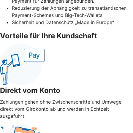
Payment für Zahlungen angebunden.
Reduzierung der Abhängigkeit zu transatlantischen
Payment-Schemes und Big-Tech-Wallets
Sicherheit und Datenschutz „Made in Europe“
Vorteile für Ihre Kundschaft
Direkt vom Konto
Zahlungen gehen ohne Zwischenschritte und Umwege
direkt vom Girokonto ab und werden in Echtzeit
ausgeführt.