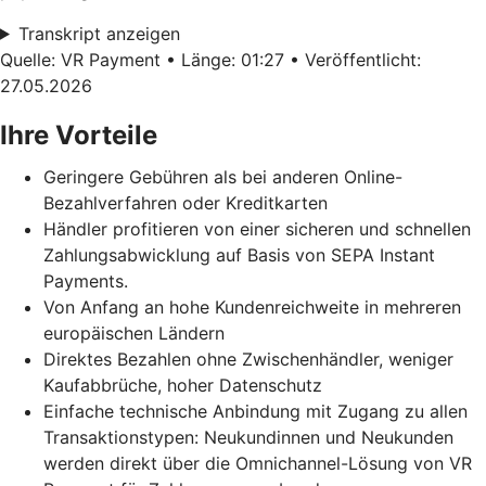
Transkript anzeigen
Quelle: VR Payment • Länge: 01:27 • Veröffentlicht:
27.05.2026
Ihre Vorteile
Geringere Gebühren als bei anderen Online-
Bezahlverfahren oder Kreditkarten
Händler profitieren von einer sicheren und schnellen
Zahlungsabwicklung auf Basis von SEPA Instant
Payments.
Von Anfang an hohe Kundenreichweite in mehreren
europäischen Ländern
Direktes Bezahlen ohne Zwischenhändler, weniger
Kaufabbrüche, hoher Datenschutz
Einfache technische Anbindung mit Zugang zu allen
Transaktionstypen: Neukundinnen und Neukunden
werden direkt über die Omnichannel-Lösung von VR