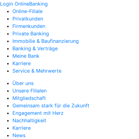
Login OnlineBanking
Online-Filiale
Privatkunden
Firmenkunden
Private Banking
Immobilie & Baufinanzierung
Banking & Verträge
Meine Bank
Karriere
Service & Mehrwerte
Über uns
Unsere Filialen
Mitgliedschaft
Gemeinsam stark für die Zukunft
Engagement mit Herz
Nachhaltigkeit
Karriere
News