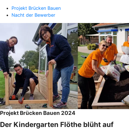
Projekt Brücken Bauen
Nacht der Bewerber
Projekt Brücken Bauen 2024
Der Kindergarten Flöthe blüht auf