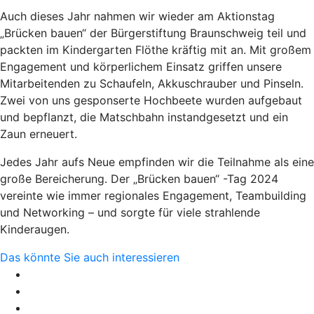
Auch dieses Jahr nahmen wir wieder am Aktionstag
„Brücken bauen“ der Bürgerstiftung Braunschweig teil und
packten im Kindergarten Flöthe kräftig mit an. Mit großem
Engagement und körperlichem Einsatz griffen unsere
Mitarbeitenden zu Schaufeln, Akkuschrauber und Pinseln.
Zwei von uns gesponserte Hochbeete wurden aufgebaut
und bepflanzt, die Matschbahn instandgesetzt und ein
Zaun erneuert.
Jedes Jahr aufs Neue empfinden wir die Teilnahme als eine
große Bereicherung. Der „Brücken bauen“ -Tag 2024
vereinte wie immer regionales Engagement, Teambuilding
und Networking – und sorgte für viele strahlende
Kinderaugen.
Das könnte Sie auch interessieren