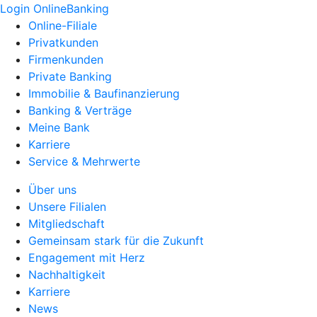
Login OnlineBanking
Online-Filiale
Privatkunden
Firmenkunden
Private Banking
Immobilie & Baufinanzierung
Banking & Verträge
Meine Bank
Karriere
Service & Mehrwerte
Über uns
Unsere Filialen
Mitgliedschaft
Gemeinsam stark für die Zukunft
Engagement mit Herz
Nachhaltigkeit
Karriere
News