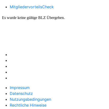
MitgliedervorteilsCheck
Impressum
Datenschutz
Nutzungsbedingungen
Rechtliche Hinweise