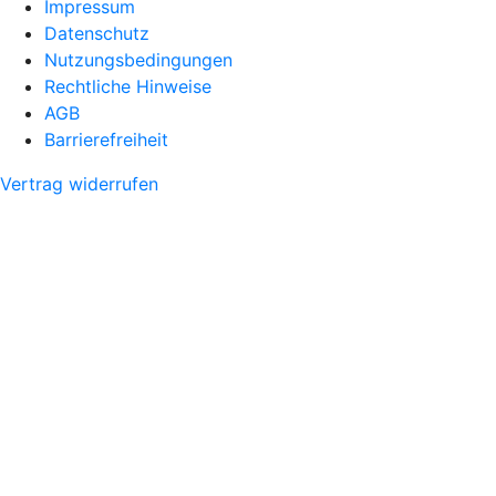
Impressum
Datenschutz
Nutzungsbedingungen
Rechtliche Hinweise
AGB
Barrierefreiheit
Vertrag widerrufen