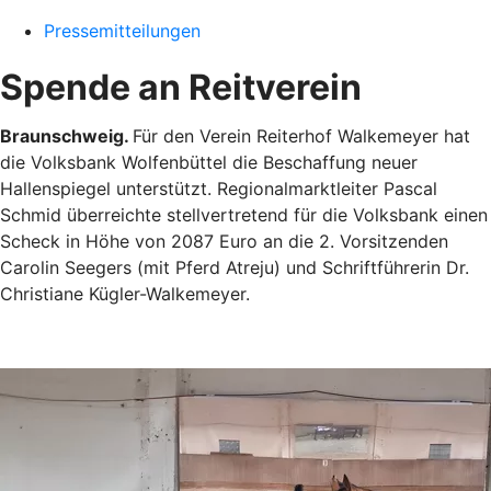
Pressemitteilungen
Spende an Reitverein
Braunschweig.
Für den Verein Reiterhof Walkemeyer hat
die Volksbank Wolfenbüttel die Beschaffung neuer
Hallenspiegel unterstützt. Regionalmarktleiter Pascal
Schmid überreichte stellvertretend für die Volksbank einen
Scheck in Höhe von 2087 Euro an die 2. Vorsitzenden
Carolin Seegers (mit Pferd Atreju) und Schriftführerin Dr.
Christiane Kügler-Walkemeyer.