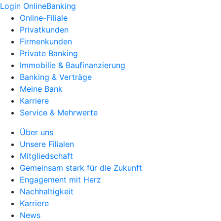
Login OnlineBanking
Online-Filiale
Privatkunden
Firmenkunden
Private Banking
Immobilie & Baufinanzierung
Banking & Verträge
Meine Bank
Karriere
Service & Mehrwerte
Über uns
Unsere Filialen
Mitgliedschaft
Gemeinsam stark für die Zukunft
Engagement mit Herz
Nachhaltigkeit
Karriere
News