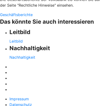
der Seite "Rechtliche Hinweise" einsehen.
Geschäftsberichte
Das könnte Sie auch interessieren
Leitbild
Leitbild
Nachhaltigkeit
Nachhaltigkeit
Impressum
Datenschutz