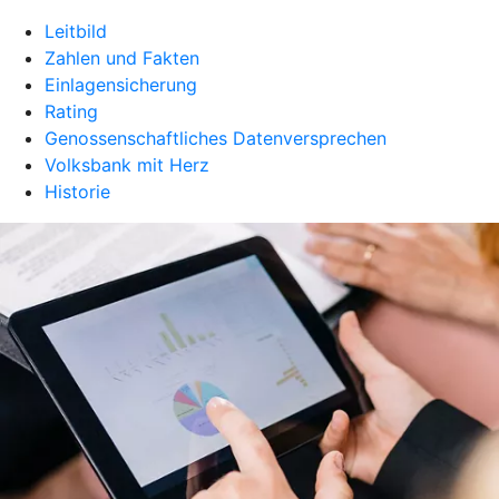
Leitbild
Zahlen und Fakten
Einlagensicherung
Rating
Genossenschaftliches Datenversprechen
Volksbank mit Herz
Historie