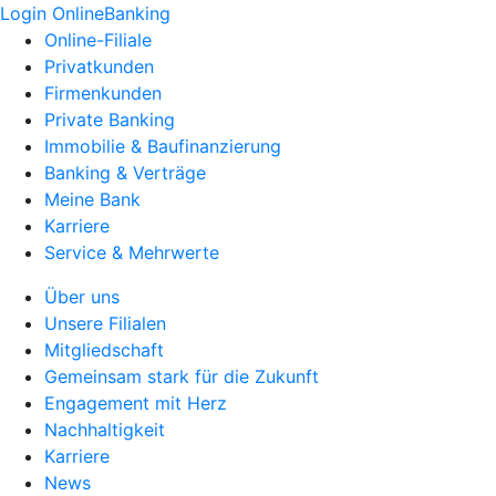
Login OnlineBanking
Online-Filiale
Privatkunden
Firmenkunden
Private Banking
Immobilie & Baufinanzierung
Banking & Verträge
Meine Bank
Karriere
Service & Mehrwerte
Über uns
Unsere Filialen
Mitgliedschaft
Gemeinsam stark für die Zukunft
Engagement mit Herz
Nachhaltigkeit
Karriere
News