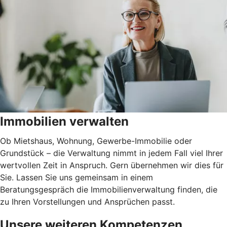
Immobilien verwalten
Ob Mietshaus, Wohnung, Gewerbe-Immobilie oder
Grundstück – die Verwaltung nimmt in jedem Fall viel Ihrer
wertvollen Zeit in Anspruch. Gern übernehmen wir dies für
Sie. Lassen Sie uns gemeinsam in einem
Beratungsgespräch die Immobilienverwaltung finden, die
zu Ihren Vorstellungen und Ansprüchen passt.
Unsere weiteren Kompetenzen