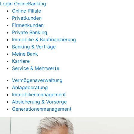
Login OnlineBanking
Online-Filiale
Privatkunden
Firmenkunden
Private Banking
Immobilie & Baufinanzierung
Banking & Verträge
Meine Bank
Karriere
Service & Mehrwerte
Vermögensverwaltung
Anlageberatung
Immobilienmanagement
Absicherung & Vorsorge
Generationenmanagement