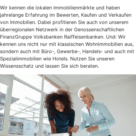
Wir kennen die lokalen Immobilienmärkte und haben
jahrelange Erfahrung im Bewerten, Kaufen und Verkaufen
von Immobilien. Dabei profitieren Sie auch von unserem
überregionalen Netzwerk in der Genossenschaftlichen
FinanzGruppe Volksbanken Raiffeisenbanken. Und: Wir
kennen uns nicht nur mit klassischen Wohnimmobilien aus,
sondern auch mit Büro-, Gewerbe-, Handels- und auch mit
Spezialimmobilien wie Hotels. Nutzen Sie unseren
Wissensschatz und lassen Sie sich beraten.