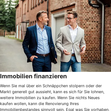
Immobilien finanzieren
Wenn Sie mal über ein Schnäppchen stolpern oder der
Markt generell gut aussieht, kann es sich für Sie lohnen,
weitere Immobilien zu kaufen. Wenn Sie nichts Neues
kaufen wollen, kann die Renovierung Ihres
Immobilienbestandes sinnvoll sein. Egal was Sie vorhaben,