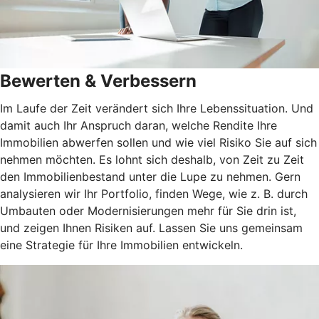
Bewerten & Verbessern
Im Laufe der Zeit verändert sich Ihre Lebenssituation. Und
damit auch Ihr Anspruch daran, welche Rendite Ihre
Immobilien abwerfen sollen und wie viel Risiko Sie auf sich
nehmen möchten. Es lohnt sich deshalb, von Zeit zu Zeit
den Immobilienbestand unter die Lupe zu nehmen. Gern
analysieren wir Ihr Portfolio, finden Wege, wie z. B. durch
Umbauten oder Modernisierungen mehr für Sie drin ist,
und zeigen Ihnen Risiken auf. Lassen Sie uns gemeinsam
eine Strategie für Ihre Immobilien entwickeln.