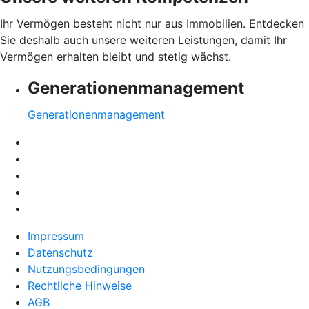
Ihr Vermögen besteht nicht nur aus Immobilien. Entdecken
Sie deshalb auch unsere weiteren Leistungen, damit Ihr
Vermögen erhalten bleibt und stetig wächst.
Generationenmanagement
Generationenmanagement
Impressum
Datenschutz
Nutzungsbedingungen
Rechtliche Hinweise
AGB