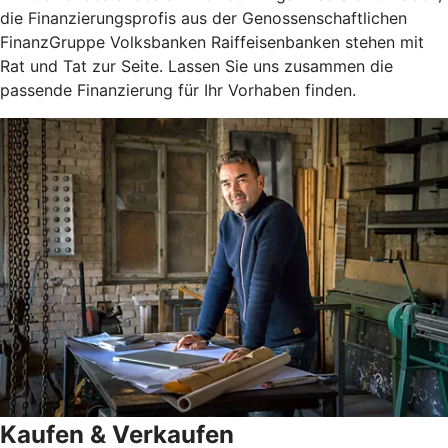
die Finanzierungsprofis aus der Genossenschaftlichen
FinanzGruppe Volksbanken Raiffeisenbanken stehen mit
Rat und Tat zur Seite. Lassen Sie uns zusammen die
passende Finanzierung für Ihr Vorhaben finden.
Kaufen & Verkaufen