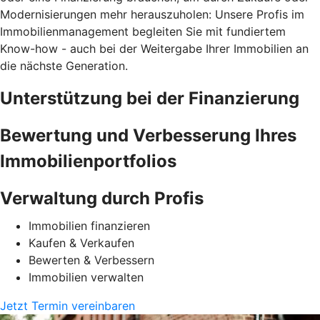
Modernisierungen mehr herauszuholen: Unsere Profis im
Immobilienmanagement begleiten Sie mit fundiertem
Know-how - auch bei der Weitergabe Ihrer Immobilien an
die nächste Generation.
Unterstützung bei der Finanzierung
Bewertung und Verbesserung Ihres
Immobilienportfolios
Verwaltung durch Profis
Immobilien finanzieren
Kaufen & Verkaufen
Bewerten & Verbessern
Immobilien verwalten
Jetzt Termin vereinbaren