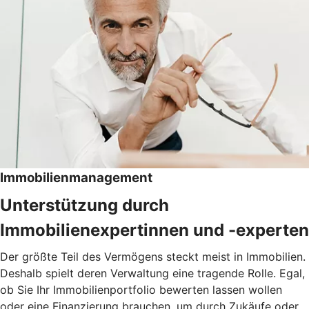
Immobilienmanagement
Unterstützung durch
Immobilienexpertinnen und -experten
Der größte Teil des Vermögens steckt meist in Immobilien.
Deshalb spielt deren Verwaltung eine tragende Rolle. Egal,
ob Sie Ihr Immobilienportfolio bewerten lassen wollen
oder eine Finanzierung brauchen, um durch Zukäufe oder