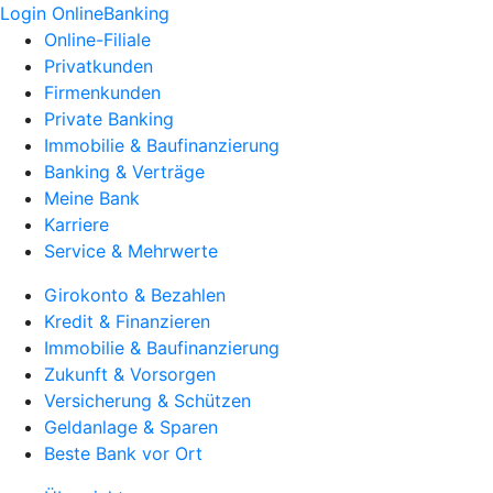
Login OnlineBanking
Online-Filiale
Privatkunden
Firmenkunden
Private Banking
Immobilie & Baufinanzierung
Banking & Verträge
Meine Bank
Karriere
Service & Mehrwerte
Girokonto & Bezahlen
Kredit & Finanzieren
Immobilie & Baufinanzierung
Zukunft & Vorsorgen
Versicherung & Schützen
Geldanlage & Sparen
Beste Bank vor Ort