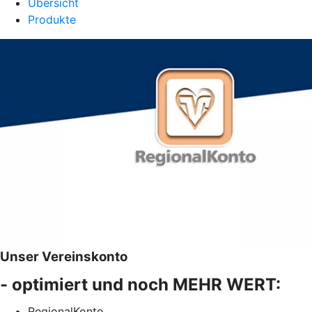
Übersicht
Produkte
Unser Vereinskonto
- optimiert und noch MEHR WERT:
RegionalKonto