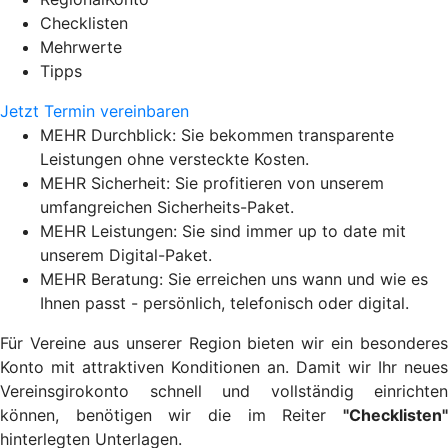
Checklisten
Mehrwerte
Tipps
Jetzt Termin vereinbaren
MEHR Durchblick: Sie bekommen transparente
Leistungen ohne versteckte Kosten.
MEHR Sicherheit: Sie profitieren von unserem
umfangreichen Sicherheits-Paket.
MEHR Leistungen: Sie sind immer up to date mit
unserem Digital-Paket.
MEHR Beratung: Sie erreichen uns wann und wie es
Ihnen passt - persönlich, telefonisch oder digital.
Für Vereine aus unserer Region bieten wir ein besonderes
Konto mit attraktiven Konditionen an. Damit wir Ihr neues
Vereinsgirokonto schnell und vollständig einrichten
können, benötigen wir die im Reiter
"Checklisten"
hinterlegten Unterlagen.