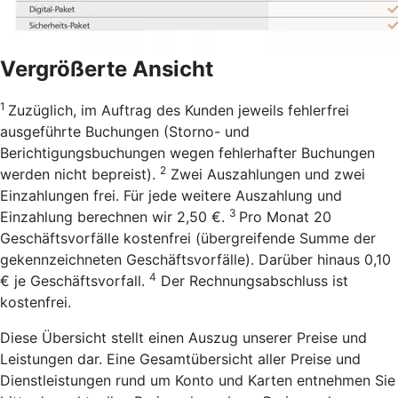
Vergrößerte Ansicht
1
Zuzüglich, im Auftrag des Kunden jeweils fehlerfrei
ausgeführte Buchungen (Storno- und
Berichtigungsbuchungen wegen fehlerhafter Buchungen
2
werden nicht bepreist).
Zwei Auszahlungen und zwei
Einzahlungen frei. Für jede weitere Auszahlung und
3
Einzahlung berechnen wir 2,50 €.
Pro Monat 20
Geschäftsvorfälle kostenfrei (übergreifende Summe der
gekennzeichneten Geschäftsvorfälle). Darüber hinaus 0,10
4
€ je Geschäftsvorfall.
Der Rechnungsabschluss ist
kostenfrei.
Diese Übersicht stellt einen Auszug unserer Preise und
Leistungen dar. Eine Gesamtübersicht aller Preise und
Dienstleistungen rund um Konto und Karten entnehmen Sie