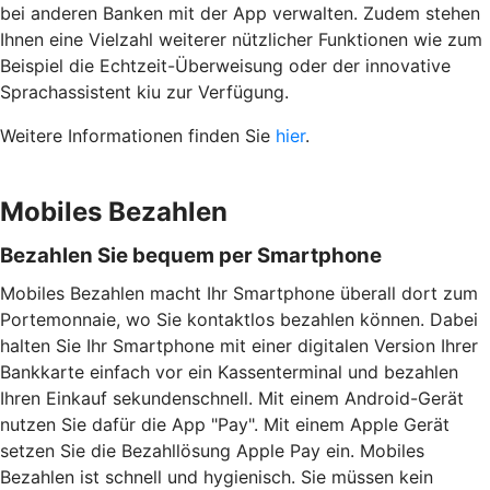
bei anderen Banken mit der App verwalten. Zudem stehen
Ihnen eine Vielzahl weiterer nützlicher Funktionen wie zum
Beispiel die Echtzeit-Überweisung oder der innovative
Sprachassistent kiu zur Verfügung.
Weitere Informationen finden Sie
hier
.
Mobiles Bezahlen
Bezahlen Sie bequem per Smartphone
Mobiles Bezahlen macht Ihr Smartphone überall dort zum
Portemonnaie, wo Sie kontaktlos bezahlen können. Dabei
halten Sie Ihr Smartphone mit einer digitalen Version Ihrer
Bankkarte einfach vor ein Kassenterminal und bezahlen
Ihren Einkauf sekundenschnell. Mit einem Android-Gerät
nutzen Sie dafür die App "Pay". Mit einem Apple Gerät
setzen Sie die Bezahllösung Apple Pay ein. Mobiles
Bezahlen ist schnell und hygienisch. Sie müssen kein