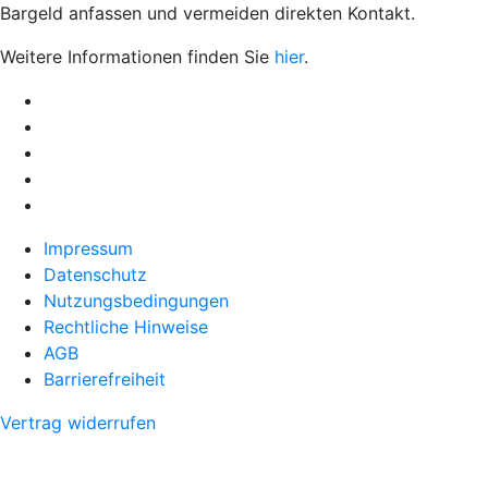
Bargeld anfassen und vermeiden direkten Kontakt.
Weitere Informationen finden Sie
hier
.
Impressum
Datenschutz
Nutzungsbedingungen
Rechtliche Hinweise
AGB
Barrierefreiheit
Vertrag widerrufen