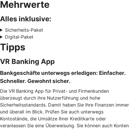
Mehrwerte
Alles inklusive:
Sicherheits-Paket
Digital-Paket
Tipps
VR Banking App
Bankgeschäfte unterwegs erledigen: Einfacher.
Schneller. Gewohnt sicher.
Die VR Banking App für Privat- und Firmenkunden
überzeugt durch ihre Nutzerführung und hohe
Sicherheitsstandards. Damit haben Sie Ihre Finanzen immer
und überall im Blick. Prüfen Sie auch unterwegs
Kontostände, die Umsätze Ihrer Kreditkarte oder
veranlassen Sie eine Überweisung. Sie können auch Konten