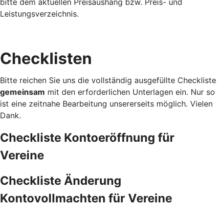
bitte dem aktuellen Preisaushang bzw. Preis- und
Leistungsverzeichnis.
Checklisten
Bitte reichen Sie uns die vollständig ausgefüllte Checkliste
gemeinsam
mit den erforderlichen Unterlagen ein. Nur so
ist eine zeitnahe Bearbeitung unsererseits möglich. Vielen
Dank.
Checkliste Kontoeröffnung für
Vereine
Checkliste Änderung
Kontovollmachten für Vereine