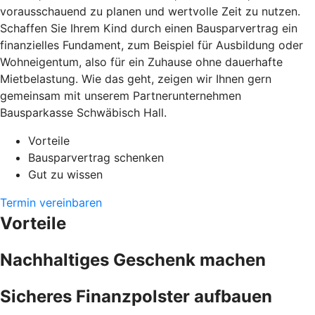
vorausschauend zu planen und wertvolle Zeit zu nutzen.
Schaffen Sie Ihrem Kind durch einen Bausparvertrag ein
finanzielles Fundament, zum Beispiel für Ausbildung oder
Wohneigentum, also für ein Zuhause ohne dauerhafte
Mietbelastung. Wie das geht, zeigen wir Ihnen gern
gemeinsam mit unserem Partnerunternehmen
Bausparkasse Schwäbisch Hall.
Vorteile
Bausparvertrag schenken
Gut zu wissen
Termin vereinbaren
Vorteile
Nachhaltiges Geschenk machen
Sicheres Finanzpolster aufbauen