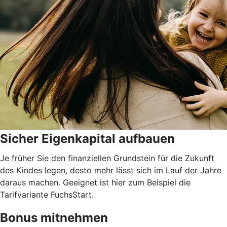
Sicher Eigenkapital aufbauen
Je früher Sie den finanziellen Grundstein für die Zukunft
des Kindes legen, desto mehr lässt sich im Lauf der Jahre
daraus machen. Geeignet ist hier zum Beispiel die
Tarifvariante FuchsStart.
Bonus mitnehmen