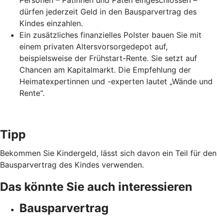
Personen – Patinnen und Paten eingeschlossen –
dürfen jederzeit Geld in den Bausparvertrag des
Kindes einzahlen.
Ein zusätzliches finanzielles Polster bauen Sie mit
einem privaten Altersvorsorgedepot auf,
beispielsweise der Frühstart-Rente. Sie setzt auf
Chancen am Kapitalmarkt. Die Empfehlung der
Heimatexpertinnen und -experten lautet „Wände und
Rente“.
Tipp
Bekommen Sie Kindergeld, lässt sich davon ein Teil für den
Bausparvertrag des Kindes verwenden.
Das könnte Sie auch interessieren
Bausparvertrag