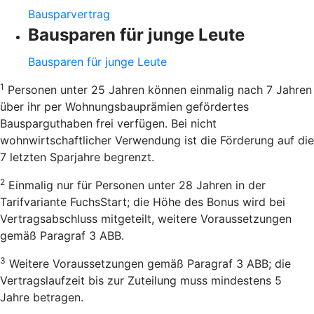
Bausparvertrag
Bausparen für junge Leute
Bausparen für junge Leute
1
Personen unter 25 Jahren können einmalig nach 7 Jahren
über ihr per Wohnungsbauprämien gefördertes
Bausparguthaben frei verfügen. Bei nicht
wohnwirtschaftlicher Verwendung ist die Förderung auf die
7 letzten Sparjahre begrenzt.
2
Einmalig nur für Personen unter 28 Jahren in der
Tarifvariante FuchsStart; die Höhe des Bonus wird bei
Vertragsabschluss mitgeteilt, weitere Voraussetzungen
gemäß Paragraf 3 ABB.
3
Weitere Voraussetzungen gemäß Paragraf 3 ABB; die
Vertragslaufzeit bis zur Zuteilung muss mindestens 5
Jahre betragen.