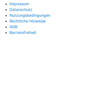
Impressum
Datenschutz
Nutzungsbedingungen
Rechtliche Hinweise
AGB
Barrierefreiheit