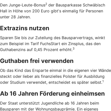
2
Den Junge-Leute-Bonus
der Bausparkasse Schwäbisch
Hall in Höhe von 200 Euro gibt's einmalig für Personen
unter 28 Jahren.
Extrazins nutzen
Sparen Sie bis zur Zuteilung des Bausparvertrags, winkt
zum Beispiel im Tarif FuchsStart ein Zinsplus, das den
3
Guthabenzins auf 0,45 Prozent erhöht.
Guthaben frei verwenden
Ob das Kind das Ersparte einmal in die eigenen vier Wände
steckt oder lieber als finanzielles Polster für Ausbildung
1
oder Studium verwendet, entscheidet es später selbst.
Ab 16 Jahren Förderung einheimsen
Der Staat unterstützt Jugendliche ab 16 Jahren beim
Bausparen mit der Wohnungsbauprämie. Ein eigenes