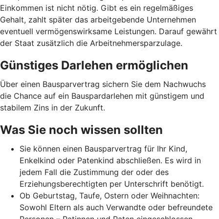
Einkommen ist nicht nötig. Gibt es ein regelmäßiges
Gehalt, zahlt später das arbeitgebende Unternehmen
eventuell vermögenswirksame Leistungen. Darauf gewährt
der Staat zusätzlich die Arbeitnehmer­spar­zulage.
Günstiges Darlehen ermöglichen
Über einen Bausparvertrag sichern Sie dem Nachwuchs
die Chance auf ein Bauspardarlehen mit günstigem und
stabilem Zins in der Zukunft.
Was Sie noch wissen sollten
Sie können einen Bausparvertrag für Ihr Kind,
Enkelkind oder Patenkind abschließen. Es wird in
jedem Fall die Zustimmung der oder des
Erziehungsberechtigten per Unterschrift benötigt.
Ob Geburtstag, Taufe, Ostern oder Weihnachten:
Sowohl Eltern als auch Verwandte oder befreundete