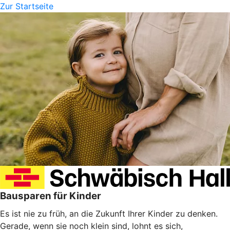
Zur Startseite
Bausparen für Kinder
Es ist nie zu früh, an die Zukunft Ihrer Kinder zu denken.
Gerade, wenn sie noch klein sind, lohnt es sich,