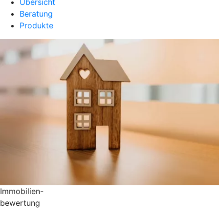
Übersicht
Beratung
Produkte
Immobilien-
bewertung