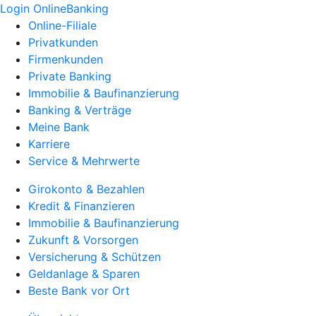
Login OnlineBanking
Online-Filiale
Privatkunden
Firmenkunden
Private Banking
Immobilie & Baufinanzierung
Banking & Verträge
Meine Bank
Karriere
Service & Mehrwerte
Girokonto & Bezahlen
Kredit & Finanzieren
Immobilie & Baufinanzierung
Zukunft & Vorsorgen
Versicherung & Schützen
Geldanlage & Sparen
Beste Bank vor Ort