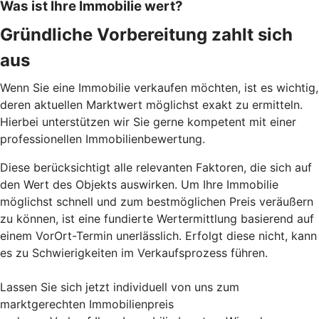
Was ist Ihre Immobilie wert?
Gründliche Vorbereitung zahlt sich
aus
Wenn Sie eine Immobilie verkaufen möchten, ist es wichtig,
deren aktuellen Marktwert möglichst exakt zu ermitteln.
Hierbei unterstützen wir Sie gerne kompetent mit einer
professionellen Immobilienbewertung.
Diese berücksichtigt alle relevanten Faktoren, die sich auf
den Wert des Objekts auswirken. Um Ihre Immobilie
möglichst schnell und zum bestmöglichen Preis veräußern
zu können, ist eine fundierte Wertermittlung basierend auf
einem VorOrt-Termin unerlässlich. Erfolgt diese nicht, kann
es zu Schwierigkeiten im Verkaufsprozess führen.
Lassen Sie sich jetzt individuell von uns zum
marktgerechten Immobilienpreis