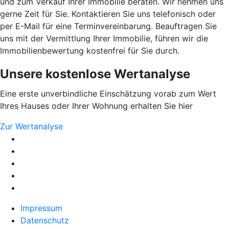
und zum Verkauf Ihrer Immobilie beraten. Wir nehmen uns
gerne Zeit für Sie. Kontaktieren Sie uns telefonisch oder
per E-Mail für eine Terminvereinbarung. Beauftragen Sie
uns mit der Vermittlung Ihrer Immobilie, führen wir die
Immobilienbewertung kostenfrei für Sie durch.
Unsere kostenlose Wertanalyse
Eine erste unverbindliche Einschätzung vorab zum Wert
Ihres Hauses oder Ihrer Wohnung erhalten Sie hier
Zur Wertanalyse
Impressum
Datenschutz