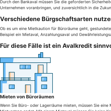
Durch den Bankaval müssen Sie die geforderten Sicherheiten 
Unternehmen voranbringen, und zuversichtlich in die Zukunf
Verschiedene Bürgschaftsarten nutz
Ob es um eine Mietkaution für Büroräume geht, gestundete
Beispiel ein Mietaval, Anzahlungsaval und Gewährleistungs
Für diese Fälle ist ein Avalkredit sinnv
Mieten von Büroräumen
Wenn Sie Büro- oder Lagerräume mieten, müssen Sie eine Mi