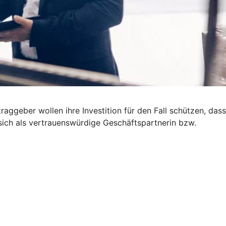
ggeber wollen ihre Investition für den Fall schützen, dass
 sich als vertrauenswürdige Geschäftspartnerin bzw.