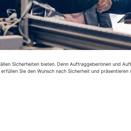
len Sicherheiten bieten. Denn Auftraggeberinnen und Auftra
t erfüllen Sie den Wunsch nach Sicherheit und präsentieren