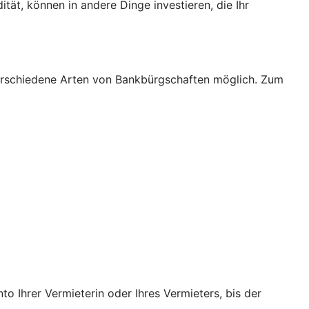
tät, können in andere Dinge investieren, die Ihr
verschiedene Arten von Bankbürgschaften möglich. Zum
o Ihrer Vermieterin oder Ihres Vermieters, bis der