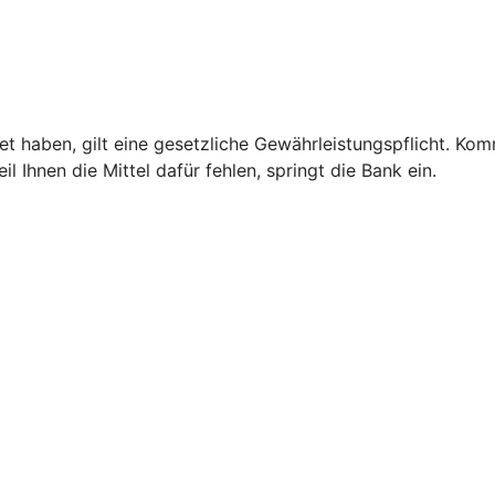
 haben, gilt eine gesetzliche Gewährleistungspflicht. Kom
 Ihnen die Mittel dafür fehlen, springt die Bank ein.