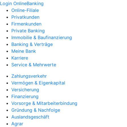
Login OnlineBanking
Online-Filiale
Privatkunden
Firmenkunden
Private Banking
Immobilie & Baufinanzierung
Banking & Verträge
Meine Bank
Karriere
Service & Mehrwerte
Zahlungsverkehr
Vermögen & Eigenkapital
Versicherung
Finanzierung
Vorsorge & Mitarbeiterbindung
Gründung & Nachfolge
Auslandsgeschäft
Agrar