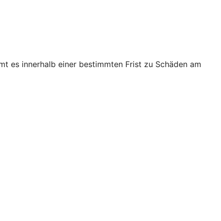
mt es innerhalb einer bestimmten Frist zu Schäden am