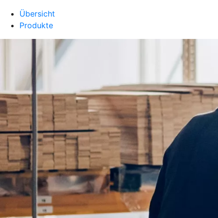
Übersicht
Produkte