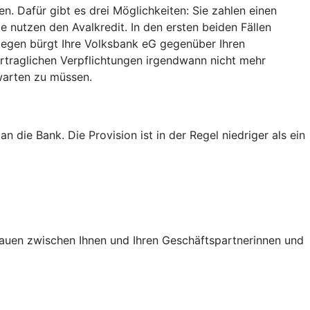
. Dafür gibt es drei Möglichkeiten: Sie zahlen einen
ie nutzen den Avalkredit. In den ersten beiden Fällen
ngegen bürgt Ihre Volksbank eG gegenüber Ihren
vertraglichen Verpflichtungen irgendwann nicht mehr
 warten zu müssen.
 die Bank. Die Provision ist in der Regel niedriger als ein
trauen zwischen Ihnen und Ihren Geschäftspartnerinnen und