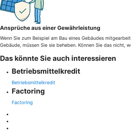
Ansprüche aus einer Gewährleistung
Wenn Sie zum Beispiel am Bau eines Gebäudes mitgearbeitet
Gebäude, müssen Sie sie beheben. Können Sie das nicht, weil
Das könnte Sie auch interessieren
Betriebsmittelkredit
Betriebsmittelkredit
Factoring
Factoring