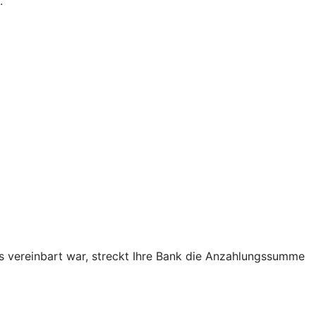
.
as vereinbart war, streckt Ihre Bank die Anzahlungssumme