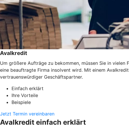
Avalkredit
Um größere Aufträge zu bekommen, müssen Sie in vielen Fäl
eine beauftragte Firma insolvent wird. Mit einem Avalkredi
vertrauenswürdiger Geschäftspartner.
Einfach erklärt
Ihre Vorteile
Beispiele
Jetzt Termin vereinbaren
Avalkredit einfach erklärt