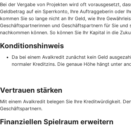
Bei der Vergabe von Projekten wird oft vorausgesetzt, das
Geldbetrag auf ein Sperrkonto, Ihre Auftraggeberin oder Ihr
kommen Sie so lange nicht an Ihr Geld, wie Ihre Gewährleis
Geschäftspartnerinnen und Geschäftspartnern für Sie und st
nachkommen können. So können Sie Ihr Kapital in die Zukun
Konditionshinweis
Da bei einem Avalkredit zunächst kein Geld ausgezahlt 
normaler Kreditzins. Die genaue Höhe hängt unter an
Vertrauen stärken
Mit einem Avalkredit belegen Sie Ihre Kreditwürdigkeit. De
Geschäftspartnern.
Finanziellen Spielraum erweitern