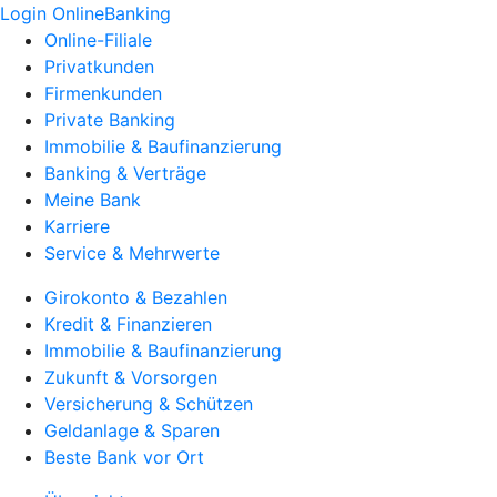
Login OnlineBanking
Online-Filiale
Privatkunden
Firmenkunden
Private Banking
Immobilie & Baufinanzierung
Banking & Verträge
Meine Bank
Karriere
Service & Mehrwerte
Girokonto & Bezahlen
Kredit & Finanzieren
Immobilie & Baufinanzierung
Zukunft & Vorsorgen
Versicherung & Schützen
Geldanlage & Sparen
Beste Bank vor Ort