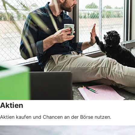
Aktien
Aktien kaufen und Chancen an der Börse nutzen.