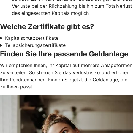
Verluste bei der Rückzahlung bis hin zum Totalverlust
des eingesetzten Kapitals möglich
Welche Zertifikate gibt es?
Kapitalschutzzertifikate
Teilabsicherungszertifikate
Finden Sie Ihre passende Geldanlage
Wir empfehlen Ihnen, Ihr Kapital auf mehrere Anlageformen
zu verteilen. So streuen Sie das Verlustrisiko und erhöhen
Ihre Renditechancen. Finden Sie jetzt die Geldanlage, die
zu Ihnen passt.