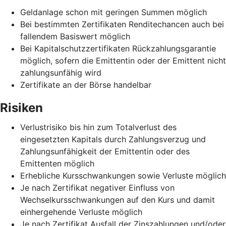
Geldanlage schon mit geringen Summen möglich
Bei bestimmten Zertifikaten Renditechancen auch bei
fallendem Basiswert möglich
Bei Kapitalschutzzertifikaten Rückzahlungsgarantie
möglich, sofern die Emittentin oder der Emittent nicht
zahlungsunfähig wird
Zertifikate an der Börse handelbar
Risiken
Verlustrisiko bis hin zum Totalverlust des
eingesetzten Kapitals durch Zahlungsverzug und
Zahlungsunfähigkeit der Emittentin oder des
Emittenten möglich
Erhebliche Kursschwankungen sowie Verluste möglich
Je nach Zertifikat negativer Einfluss von
Wechselkursschwankungen auf den Kurs und damit
einhergehende Verluste möglich
Je nach Zertifikat Ausfall der Zinszahlungen und/oder