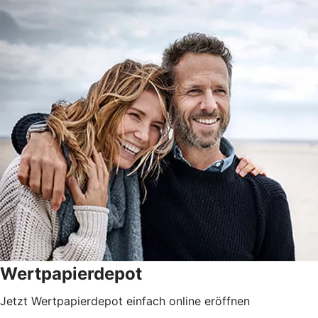
Wertpapierdepot
Jetzt Wertpapierdepot einfach online eröffnen