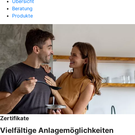
Übersicht
Beratung
Produkte
Zertifikate
Vielfältige Anlagemöglichkeiten