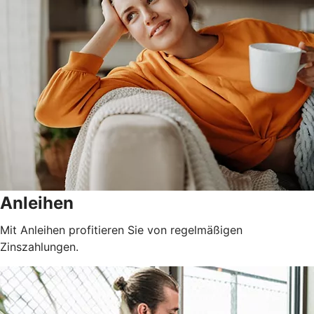
Anleihen
Mit Anleihen profitieren Sie von regelmäßigen
Zinszahlungen.