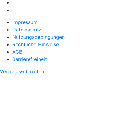
Impressum
Datenschutz
Nutzungsbedingungen
Rechtliche Hinweise
AGB
Barrierefreiheit
Vertrag widerrufen