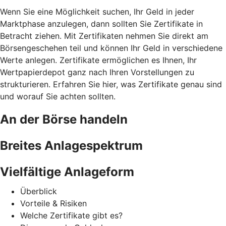
Wenn Sie eine Möglichkeit suchen, Ihr Geld in jeder
Marktphase anzulegen, dann sollten Sie Zertifikate in
Betracht ziehen. Mit Zertifikaten nehmen Sie direkt am
Börsengeschehen teil und können Ihr Geld in verschiedene
Werte anlegen. Zertifikate ermöglichen es Ihnen, Ihr
Wertpapierdepot ganz nach Ihren Vorstellungen zu
strukturieren. Erfahren Sie hier, was Zertifikate genau sind
und worauf Sie achten sollten.
An der Börse handeln
Breites Anlagespektrum
Vielfältige Anlageform
Überblick
Vorteile & Risiken
Welche Zertifikate gibt es?