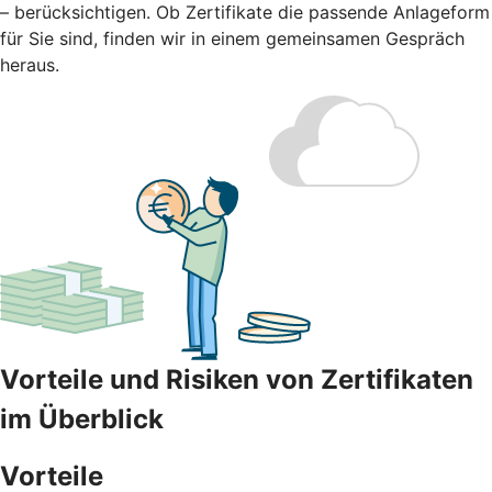
– berücksichtigen. Ob Zertifikate die passende Anlageform
für Sie sind, finden wir in einem gemeinsamen Gespräch
heraus.
Vorteile und Risiken von Zertifikaten
im Überblick
Vorteile