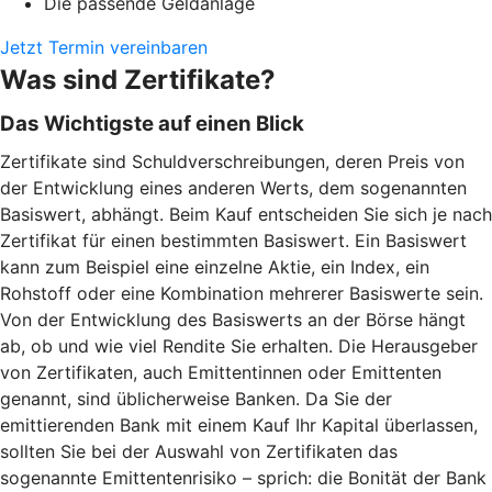
Die passende Geldanlage
Jetzt Termin vereinbaren
Was sind Zertifikate?
Das Wichtigste auf einen Blick
Zertifikate sind Schuldverschreibungen, deren Preis von
der Entwicklung eines anderen Werts, dem sogenannten
Basiswert, abhängt. Beim Kauf entscheiden Sie sich je nach
Zertifikat für einen bestimmten Basiswert. Ein Basiswert
kann zum Beispiel eine einzelne Aktie, ein Index, ein
Rohstoff oder eine Kombination mehrerer Basiswerte sein.
Von der Entwicklung des Basiswerts an der Börse hängt
ab, ob und wie viel Rendite Sie erhalten. Die Herausgeber
von Zertifikaten, auch Emittentinnen oder Emittenten
genannt, sind üblicherweise Banken. Da Sie der
emittierenden Bank mit einem Kauf Ihr Kapital überlassen,
sollten Sie bei der Auswahl von Zertifikaten das
sogenannte Emittentenrisiko – sprich: die Bonität der Bank