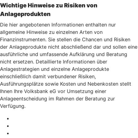
Wichtige Hinweise zu Risiken von
Anlageprodukten
Die hier angebotenen Informationen enthalten nur
allgemeine Hinweise zu einzelnen Arten von
Finanzinstrumenten. Sie stellen die Chancen und Risiken
der Anlageprodukte nicht abschließend dar und sollen eine
ausführliche und umfassende Aufklärung und Beratung
nicht ersetzen. Detaillierte Informationen über
Anlagestrategien und einzelne Anlageprodukte
einschließlich damit verbundener Risiken,
Ausführungsplätze sowie Kosten und Nebenkosten stellt
Ihnen Ihre Volksbank eG vor Umsetzung einer
Anlageentscheidung im Rahmen der Beratung zur
Verfügung.