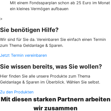
Mit einem Fondssparplan schon ab 25 Euro im Monat
ein kleines Vermögen aufbauen
>
Sie benötigen Hilfe?
Wir sind für Sie da. Vereinbaren Sie einfach einen Termin
zum Thema Geldanlage & Sparen.
Jetzt Termin vereinbaren
Sie wissen bereits, was Sie wollen?
Hier finden Sie alle unsere Produkte zum Thema
Geldanlage & Sparen im Überblick. Wählen Sie selbst.
Zu den Produkten
Mit diesen starken Partnern arbeiten
wir zusammen