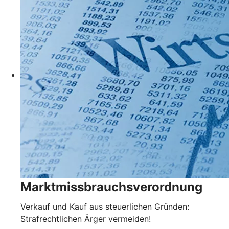
Marktmissbrauchsverordnung
Verkauf und Kauf aus steuerlichen Gründen:
Strafrechtlichen Ärger vermeiden!