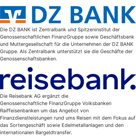
Die DZ BANK ist Zentralbank und Spitzeninstitut der
Genossenschaftlichen FinanzGruppe sowie Geschäftsbank
und Muttergesellschaft für die Unternehmen der DZ BANK
Gruppe. Als Zentralbank unterstützt sie die Geschäfte der
Genossenschaftsbanken.
Die Reisebank AG ergänzt die
Genossenschaftliche FinanzGruppe Volksbanken
Raiffeisenbanken um das Angebot von
Finanzdienstleistungen rund ums Reisen mit dem Fokus auf
das Sortengeschäft sowie Edelmetallanlagen und den
internationalen Bargeldtransfer.