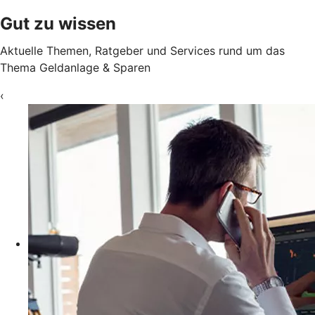
Gut zu wissen
Aktuelle Themen, Ratgeber und Services rund um das
Thema Geldanlage & Sparen
‹