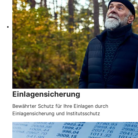
Einlagensicherung
Bewährter Schutz für Ihre Einlagen durch
Einlagensicherung und Institutsschutz