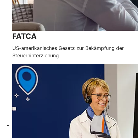
FATCA
US-amerikanisches Gesetz zur Bekämpfung der
Steuerhinterziehung