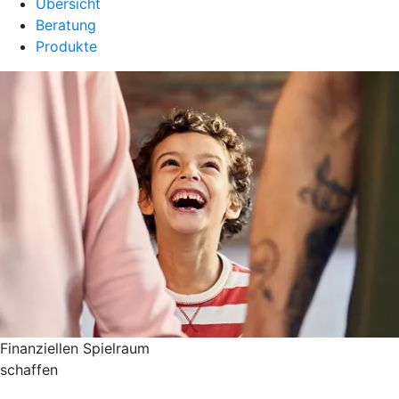
Übersicht
Beratung
Produkte
Finanziellen Spielraum
schaffen