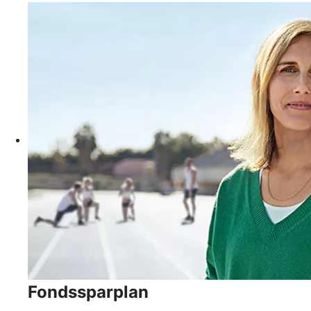
Fondssparplan