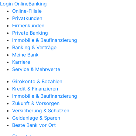
Login OnlineBanking
Online-Filiale
Privatkunden
Firmenkunden
Private Banking
Immobilie & Baufinanzierung
Banking & Verträge
Meine Bank
Karriere
Service & Mehrwerte
Girokonto & Bezahlen
Kredit & Finanzieren
Immobilie & Baufinanzierung
Zukunft & Vorsorgen
Versicherung & Schützen
Geldanlage & Sparen
Beste Bank vor Ort