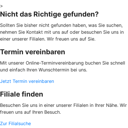
>
Nicht das Richtige gefunden?
Sollten Sie bisher nicht gefunden haben, was Sie suchen,
nehmen Sie Kontakt mit uns auf oder besuchen Sie uns in
einer unserer Filialen. Wir freuen uns auf Sie.
Termin vereinbaren
Mit unserer Online-Terminvereinbarung buchen Sie schnell
und einfach Ihren Wunschtermin bei uns.
Jetzt Termin vereinbaren
Filiale finden
Besuchen Sie uns in einer unserer Filialen in Ihrer Nähe. Wir
freuen uns auf Ihren Besuch.
Zur Filialsuche