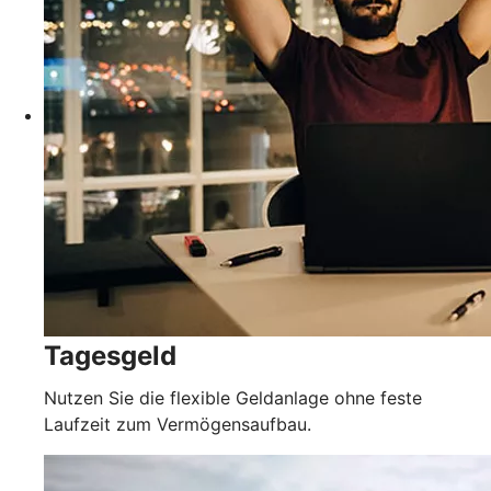
Tagesgeld
Nutzen Sie die flexible Geldanlage ohne feste
Laufzeit zum Vermögensaufbau.