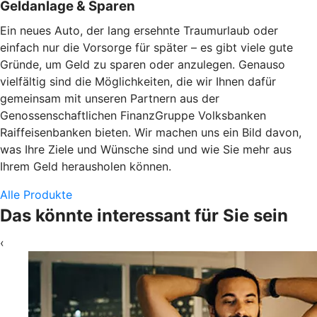
Geldanlage & Sparen
Ein neues Auto, der lang ersehnte Traumurlaub oder
einfach nur die Vorsorge für später – es gibt viele gute
Gründe, um Geld zu sparen oder anzulegen. Genauso
vielfältig sind die Möglichkeiten, die wir Ihnen dafür
gemeinsam mit unseren Partnern aus der
Genossenschaftlichen FinanzGruppe Volksbanken
Raiffeisenbanken bieten. Wir machen uns ein Bild davon,
was Ihre Ziele und Wünsche sind und wie Sie mehr aus
Ihrem Geld herausholen können.
Alle Produkte
Das könnte interessant für Sie sein
‹