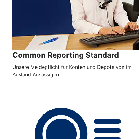
Common Reporting Standard
Unsere Meldepflicht für Konten und Depots von im
Ausland Ansässigen