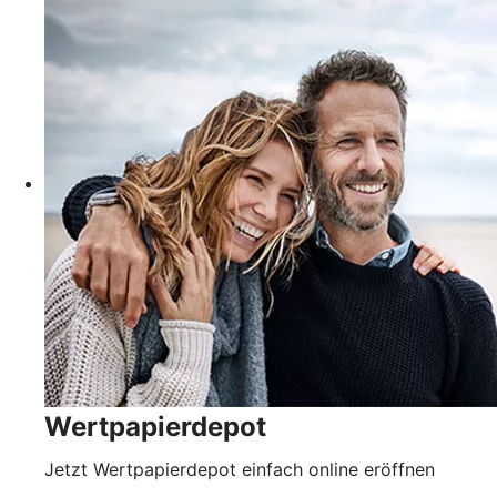
Wertpapierdepot
Jetzt Wertpapierdepot einfach online eröffnen