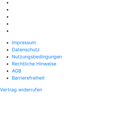
Impressum
Datenschutz
Nutzungsbedingungen
Rechtliche Hinweise
AGB
Barrierefreiheit
Vertrag widerrufen