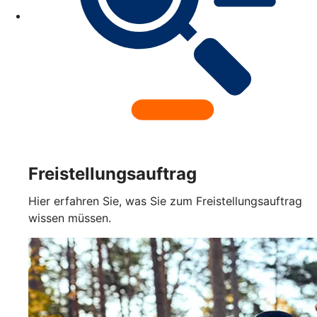
Freistellungsauftrag
Hier erfahren Sie, was Sie zum Freistellungsauftrag
wissen müssen.