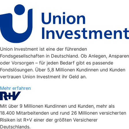
Union Investment ist eine der führenden
Fondsgesellschaften in Deutschland. Ob Anlegen, Ansparen
oder Vorsorgen – für jeden Bedarf gibt es passende
Fondslösungen. Über 5,8 Millionen Kundinnen und Kunden
vertrauen Union Investment ihr Geld an.
Mehr erfahren
Mit über 9 Millionen Kundinnen und Kunden, mehr als
18.400 Mitarbeitenden und rund 26 Millionen versicherten
Risiken ist R+V einer der größten Versicherer
Deutschlands.