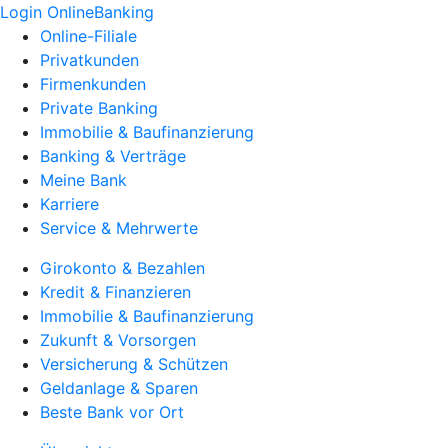
Login OnlineBanking
Online-Filiale
Privatkunden
Firmenkunden
Private Banking
Immobilie & Baufinanzierung
Banking & Verträge
Meine Bank
Karriere
Service & Mehrwerte
Girokonto & Bezahlen
Kredit & Finanzieren
Immobilie & Baufinanzierung
Zukunft & Vorsorgen
Versicherung & Schützen
Geldanlage & Sparen
Beste Bank vor Ort