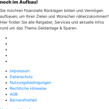
noch im Aufbau!
Sie möchten finanzielle Rücklagen bilden und Vermögen
aufbauen, um Ihren Zielen und Wünschen näherzukommen?
Hier finden Sie alle Ratgeber, Services und aktuelle Infos
rund um das Thema Geldanlage & Sparen.
Impressum
Datenschutz
Nutzungsbedingungen
Rechtliche Hinweise
AGB
Barrierefreiheit