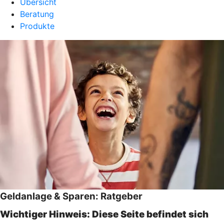
Übersicht
Beratung
Produkte
Geldanlage & Sparen: Ratgeber
Wichtiger Hinweis: Diese Seite befindet sich