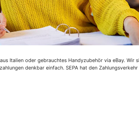
el aus Italien oder gebrauchtes Handyzubehör via eBay. Wir
zahlungen denkbar einfach. SEPA hat den Zahlungsverkehr i