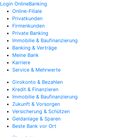
Login OnlineBanking
Online-Filiale
Privatkunden
Firmenkunden
Private Banking
Immobilie & Baufinanzierung
Banking & Verträge
Meine Bank
Karriere
Service & Mehrwerte
Girokonto & Bezahlen
Kredit & Finanzieren
Immobilie & Baufinanzierung
Zukunft & Vorsorgen
Versicherung & Schützen
Geldanlage & Sparen
Beste Bank vor Ort