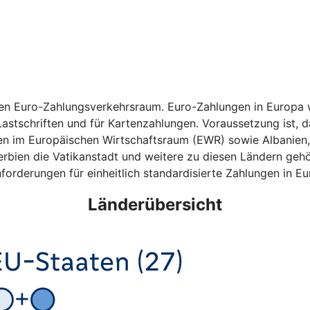
hen Euro-Zahlungsverkehrsraum. Euro-Zahlungen in Europa w
astschriften und für Kartenzahlungen. Voraussetzung ist, da
ten im Europäischen Wirtschaftsraum (EWR) sowie Albanien
bien die Vatikanstadt und weitere zu diesen Ländern gehö
forderungen für einheitlich standardisierte Zahlungen in Eu
Länderübersicht