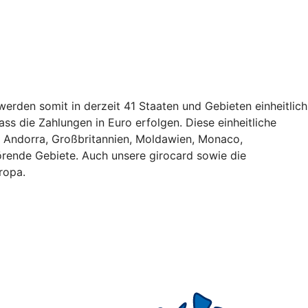
erden somit in derzeit 41 Staaten und Gebieten einheitlich
ss die Zahlungen in Euro erfolgen. Diese einheitliche
, Andorra, Großbritannien, Moldawien, Monaco,
rende Gebiete. Auch unsere girocard sowie die
ropa.