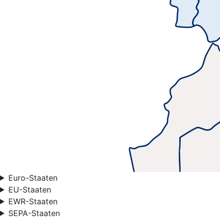
Euro-Staaten
EU-Staaten
EWR-Staaten
SEPA-Staaten