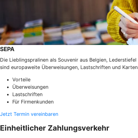
SEPA
Die Lieblingspralinen als Souvenir aus Belgien, Lederstief
sind europaweite Überweisungen, Lastschriften und Karten
Vorteile
Überweisungen
Lastschriften
Für Firmenkunden
Jetzt Termin vereinbaren
Einheitlicher Zahlungsverkehr