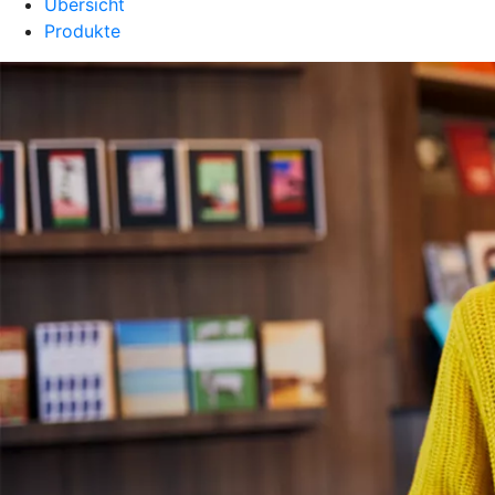
Übersicht
Produkte