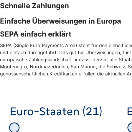
Schnelle Zahlungen
Einfache Überweisungen in Europa
SEPA einfach erklärt
SEPA (Single Euro Payments Area) steht für den einheitlic
und einfach durchgeführt. Das gilt für Überweisungen, für L
europäische Zahlungslandschaft umfasst derzeit alle Staa
Montenegro, Nordmazedonien, San Marino, die Schweiz, Ser
genossenschaftlichen Kreditkarten erfüllen die aktuellen An