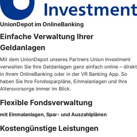
UnionDepot im OnlineBanking
Einfache Verwaltung Ihrer
Geldanlagen
Mit dem UnionDepot unseres Partners Union Investment
verwalten Sie Ihre Geldanlagen ganz einfach online – direkt
in Ihrem OnlineBanking oder in der VR Banking App. So
haben Sie Ihre Fondssparpläne, Einmalanlagen und Ihre
Altersvorsorge immer im Blick.
Flexible Fondsverwaltung
mit Einmalanlagen, Spar- und Auszahlplänen
Kostengünstige Leistungen