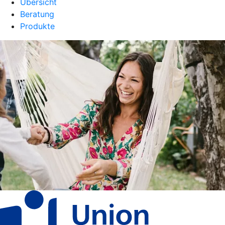
Übersicht
Beratung
Produkte