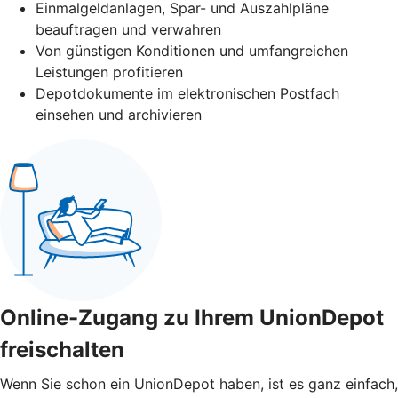
Einmalgeldanlagen, Spar- und Auszahlpläne
beauftragen und verwahren
Von günstigen Konditionen und umfangreichen
Leistungen profitieren
Depotdokumente im elektronischen Postfach
einsehen und archivieren
Online-Zugang zu Ihrem UnionDepot
freischalten
Wenn Sie schon ein UnionDepot haben, ist es ganz einfach,