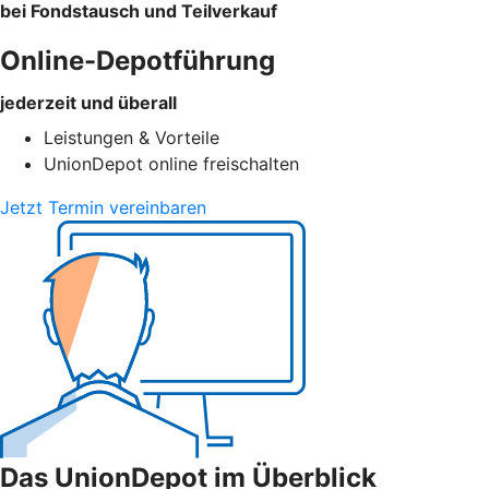
bei Fondstausch und Teilverkauf
Online-Depotführung
jederzeit und überall
Leistungen & Vorteile
UnionDepot online freischalten
Jetzt Termin vereinbaren
Das UnionDepot im Überblick