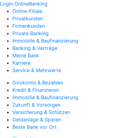
Login OnlineBanking
Online-Filiale
Privatkunden
Firmenkunden
Private Banking
Immobilie & Baufinanzierung
Banking & Verträge
Meine Bank
Karriere
Service & Mehrwerte
Girokonto & Bezahlen
Kredit & Finanzieren
Immobilie & Baufinanzierung
Zukunft & Vorsorgen
Versicherung & Schützen
Geldanlage & Sparen
Beste Bank vor Ort