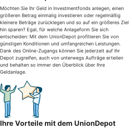
Möchten Sie Ihr Geld in Investmentfonds anlegen, einen
größeren Betrag einmalig investieren oder regelmäßig
kleinere Beträge zurücklegen und so auf ein größeres Ziel
hin sparen? Egal, für welche Anlageform Sie sich
entscheiden: Mit dem UnionDepot profitieren Sie von
günstigen Konditionen und umfangreichen Leistungen.
Dank des Online-Zugangs können Sie jederzeit auf Ihr
Depot zugreifen, auch von unterwegs Aufträge erteilen
und behalten so immer den Überblick über Ihre
Geldanlage.
Ihre Vorteile mit dem UnionDepot