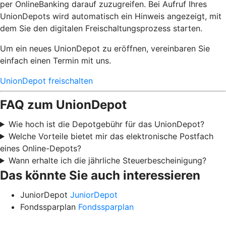
per OnlineBanking darauf zuzugreifen. Bei Aufruf Ihres
UnionDepots wird automatisch ein Hinweis angezeigt, mit
dem Sie den digitalen Freischaltungsprozess starten.
Um ein neues UnionDepot zu eröffnen, vereinbaren Sie
einfach einen Termin mit uns.
UnionDepot freischalten
FAQ zum UnionDepot
Wie hoch ist die Depotgebühr für das UnionDepot?
Welche Vorteile bietet mir das elektronische Postfach
eines Online-Depots?
Wann erhalte ich die jährliche Steuerbescheinigung?
Das könnte Sie auch interessieren
JuniorDepot
JuniorDepot
Fondssparplan
Fondssparplan