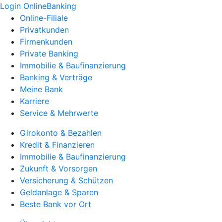
Login OnlineBanking
Online-Filiale
Privatkunden
Firmenkunden
Private Banking
Immobilie & Baufinanzierung
Banking & Verträge
Meine Bank
Karriere
Service & Mehrwerte
Girokonto & Bezahlen
Kredit & Finanzieren
Immobilie & Baufinanzierung
Zukunft & Vorsorgen
Versicherung & Schützen
Geldanlage & Sparen
Beste Bank vor Ort