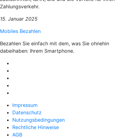
Zahlungsverkehr.
15. Januar 2025
Mobiles Bezahlen
Bezahlen Sie einfach mit dem, was Sie ohnehin
dabeihaben: Ihrem Smartphone.
Impressum
Datenschutz
Nutzungsbedingungen
Rechtliche Hinweise
AGB