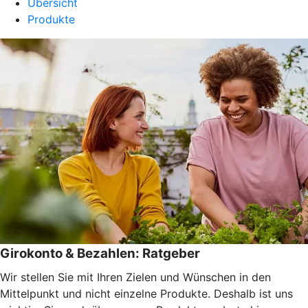
Übersicht
Produkte
Girokonto & Bezahlen: Ratgeber
Wir stellen Sie mit Ihren Zielen und Wünschen in den
Mittelpunkt und nicht einzelne Produkte. Deshalb ist uns