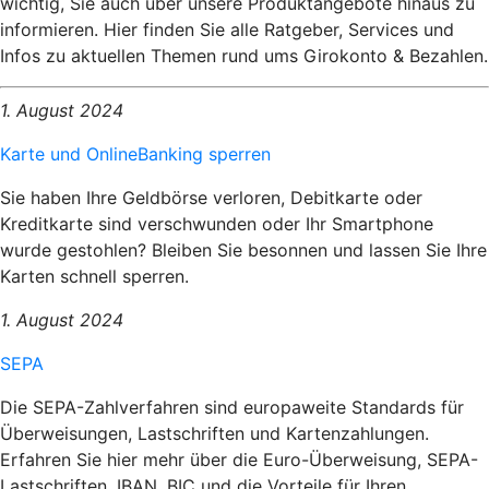
wichtig, Sie auch über unsere Produktangebote hinaus zu
informieren. Hier finden Sie alle Ratgeber, Services und
Infos zu aktuellen Themen rund ums Girokonto & Bezahlen.
1. August 2024
Karte und OnlineBanking sperren
Sie haben Ihre Geldbörse verloren, Debitkarte oder
Kreditkarte sind verschwunden oder Ihr Smartphone
wurde gestohlen? Bleiben Sie besonnen und lassen Sie Ihre
Karten schnell sperren.
1. August 2024
SEPA
Die SEPA-Zahlverfahren sind europaweite Standards für
Überweisungen, Lastschriften und Kartenzahlungen.
Erfahren Sie hier mehr über die Euro-Überweisung, SEPA-
Lastschriften, IBAN, BIC und die Vorteile für Ihren